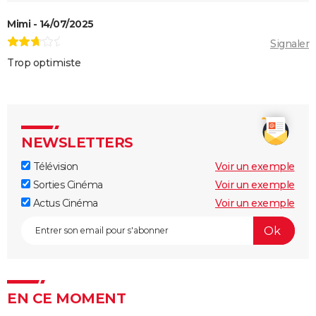
Mimi - 14/07/2025
Signaler
Trop optimiste
NEWSLETTERS
Télévision
Voir un exemple
Sorties Cinéma
Voir un exemple
Actus Cinéma
Voir un exemple
EN CE MOMENT