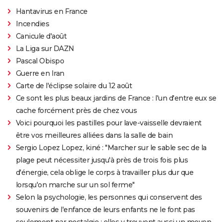
Hantavirus en France
Incendies
Canicule d'août
La Liga sur DAZN
Pascal Obispo
Guerre en Iran
Carte de l'éclipse solaire du 12 août
Ce sont les plus beaux jardins de France : l'un d'entre eux se
cache forcément près de chez vous
Voici pourquoi les pastilles pour lave-vaisselle devraient
être vos meilleures alliées dans la salle de bain
Sergio Lopez Lopez, kiné : "Marcher sur le sable sec de la
plage peut nécessiter jusqu'à près de trois fois plus
d'énergie, cela oblige le corps à travailler plus dur que
lorsqu'on marche sur un sol ferme"
Selon la psychologie, les personnes qui conservent des
souvenirs de l'enfance de leurs enfants ne le font pas