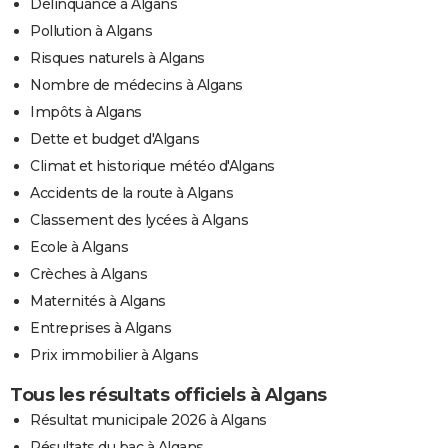
Délinquance à Algans
Pollution à Algans
Risques naturels à Algans
Nombre de médecins à Algans
Impôts à Algans
Dette et budget d'Algans
Climat et historique météo d'Algans
Accidents de la route à Algans
Classement des lycées à Algans
Ecole à Algans
Crèches à Algans
Maternités à Algans
Entreprises à Algans
Prix immobilier à Algans
Tous les résultats officiels à Algans
Résultat municipale 2026 à Algans
Résultats du bac à Algans