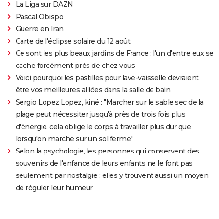
La Liga sur DAZN
Pascal Obispo
Guerre en Iran
Carte de l'éclipse solaire du 12 août
Ce sont les plus beaux jardins de France : l'un d'entre eux se
cache forcément près de chez vous
Voici pourquoi les pastilles pour lave-vaisselle devraient
être vos meilleures alliées dans la salle de bain
Sergio Lopez Lopez, kiné : "Marcher sur le sable sec de la
plage peut nécessiter jusqu'à près de trois fois plus
d'énergie, cela oblige le corps à travailler plus dur que
lorsqu'on marche sur un sol ferme"
Selon la psychologie, les personnes qui conservent des
souvenirs de l'enfance de leurs enfants ne le font pas
seulement par nostalgie : elles y trouvent aussi un moyen
de réguler leur humeur