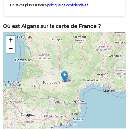
En savoir plus sur notre
politique de confidentialité
.
Où est Algans sur la carte de France ?
+
−