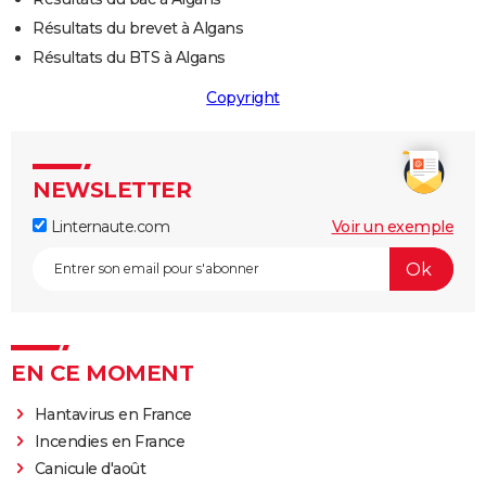
Résultats du brevet à Algans
Résultats du BTS à Algans
Copyright
NEWSLETTER
Linternaute.com
Voir un exemple
EN CE MOMENT
Hantavirus en France
Incendies en France
Canicule d'août