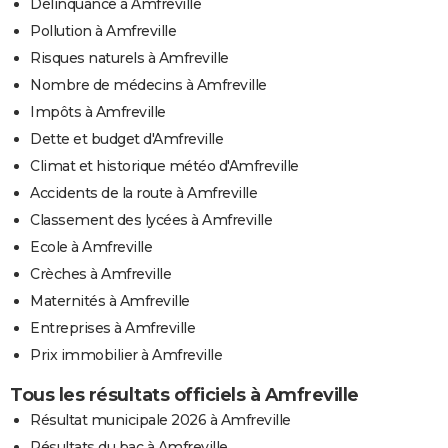
Délinquance à Amfreville
Pollution à Amfreville
Risques naturels à Amfreville
Nombre de médecins à Amfreville
Impôts à Amfreville
Dette et budget d'Amfreville
Climat et historique météo d'Amfreville
Accidents de la route à Amfreville
Classement des lycées à Amfreville
Ecole à Amfreville
Crèches à Amfreville
Maternités à Amfreville
Entreprises à Amfreville
Prix immobilier à Amfreville
Tous les résultats officiels à Amfreville
Résultat municipale 2026 à Amfreville
Résultats du bac à Amfreville