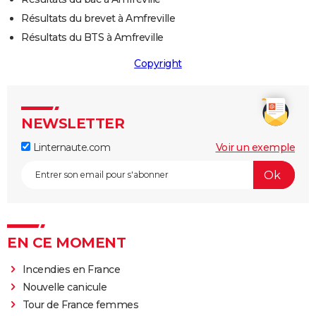
Résultats du brevet à Amfreville
Résultats du BTS à Amfreville
Copyright
NEWSLETTER
Linternaute.com
Voir un exemple
EN CE MOMENT
Incendies en France
Nouvelle canicule
Tour de France femmes