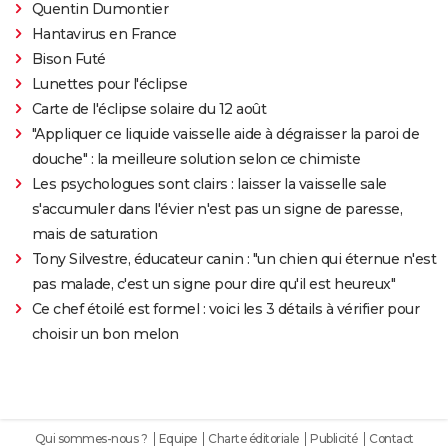
Quentin Dumontier
Hantavirus en France
Bison Futé
Lunettes pour l'éclipse
Carte de l'éclipse solaire du 12 août
"Appliquer ce liquide vaisselle aide à dégraisser la paroi de
douche" : la meilleure solution selon ce chimiste
Les psychologues sont clairs : laisser la vaisselle sale
s'accumuler dans l'évier n'est pas un signe de paresse,
mais de saturation
Tony Silvestre, éducateur canin : "un chien qui éternue n'est
pas malade, c'est un signe pour dire qu'il est heureux"
Ce chef étoilé est formel : voici les 3 détails à vérifier pour
choisir un bon melon
Qui sommes-nous ?
Equipe
Charte éditoriale
Publicité
Contact