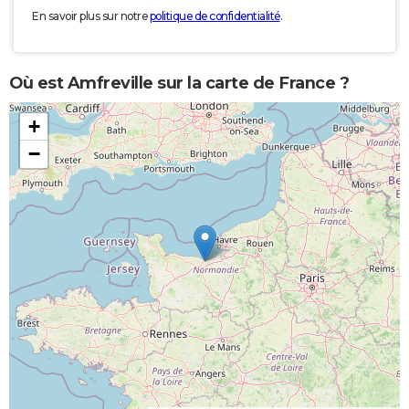
En savoir plus sur notre
politique de confidentialité
.
Où est Amfreville sur la carte de France ?
+
−