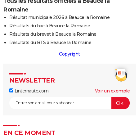
Tous les résultats officiels à Beauce la
Romaine
Résultat municipale 2026 à Beauce la Romaine
Résultats du bac à Beauce la Romaine
Résultats du brevet à Beauce la Romaine
Résultats du BTS à Beauce la Romaine
Copyright
NEWSLETTER
Linternaute.com
Voir un exemple
EN CE MOMENT