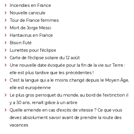
Incendies en France
Nouvelle canicule
Tour de France femmes
Mort de Jorge Messi
Hantavirus en France
Bison Futé
Lunettes pour l'éclipse
Carte de l'éclipse solaire du 12 août
Une nouvelle date évoquée pour la fin de la vie sur Terre :
elle est plus tardive que les précédentes !
C'est la langue qui a le moins changé depuis le Moyen Âge,
elle est européenne
Le plus gros perroquet du monde, au bord de l'extinction il
y a 30 ans, renaît grâce à un arbre
Quelle amende en cas d'excès de vitesse ? Ce que vous
devez absolument savoir avant de prendre la route des
vacances