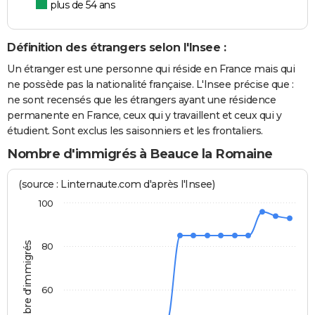
plus de 54 ans
Définition des étrangers selon l'Insee :
Un étranger est une personne qui réside en France mais qui
ne possède pas la nationalité française. L'Insee précise que :
ne sont recensés que les étrangers ayant une résidence
permanente en France, ceux qui y travaillent et ceux qui y
étudient. Sont exclus les saisonniers et les frontaliers.
Nombre d'immigrés à Beauce la Romaine
(source : Linternaute.com d'après l'Insee)
100
Nombre d'immigrés
80
60