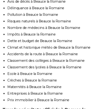
Avis de décès à Beauce la Romaine
Délinquance à Beauce la Romaine
Pollution à Beauce la Romaine
Risques naturels à Beauce la Romaine
Nombre de médecins à Beauce la Romaine
Impôts à Beauce la Romaine
Dette et budget de Beauce la Romaine
Climat et historique météo de Beauce la Romaine
Accidents de la route à Beauce la Romaine
Classement des collèges à Beauce la Romaine
Classement des lycées à Beauce la Romaine
Ecole à Beauce la Romaine
Crèches à Beauce la Romaine
Maternités à Beauce la Romaine
Entreprises à Beauce la Romaine
Prix immobilier à Beauce la Romaine