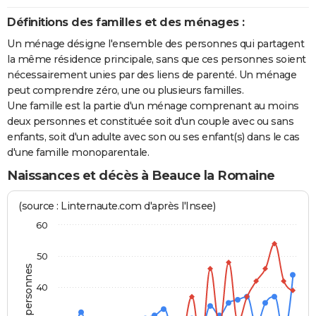
Définitions des familles et des ménages :
Un ménage désigne l'ensemble des personnes qui partagent
la même résidence principale, sans que ces personnes soient
nécessairement unies par des liens de parenté. Un ménage
peut comprendre zéro, une ou plusieurs familles.
Une famille est la partie d'un ménage comprenant au moins
deux personnes et constituée soit d'un couple avec ou sans
enfants, soit d'un adulte avec son ou ses enfant(s) dans le cas
d'une famille monoparentale.
Naissances et décès à Beauce la Romaine
(source : Linternaute.com d'après l'Insee)
60
50
40