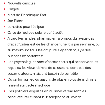
Nouvelle canicule
Orages
Mort de Dominique Frot
Joe Biden
Lunettes pour l'éclipse
Carte de l'éclipse solaire du 12 août
Alvaro Fernandez, pharmacien, à propos du lavage des
draps : "L'idéal est de les changer une fois par semaine, ou
au maximum tous les dix jours. Cependant, il y a des
nuances importantes"
Les psychologues sont d'accord : ceux qui conservent les
reçus ou les vieux tickets de caisses ne sont pas des
accumulateurs, mais ont besoin de contrôle
Du carton au lieu du gazon : de plus en plus de jardiniers
misent sur cette méthode
Des policiers déguisés en buisson verbalisent les
conducteurs utilisant leur téléphone au volant