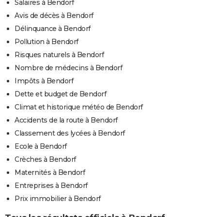
Salaires à Bendorf
Avis de décès à Bendorf
Délinquance à Bendorf
Pollution à Bendorf
Risques naturels à Bendorf
Nombre de médecins à Bendorf
Impôts à Bendorf
Dette et budget de Bendorf
Climat et historique météo de Bendorf
Accidents de la route à Bendorf
Classement des lycées à Bendorf
Ecole à Bendorf
Crèches à Bendorf
Maternités à Bendorf
Entreprises à Bendorf
Prix immobilier à Bendorf