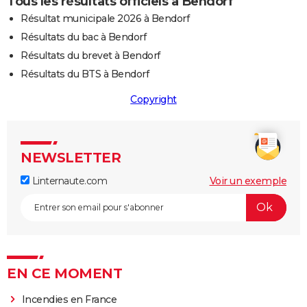
Tous les résultats officiels à Bendorf
Résultat municipale 2026 à Bendorf
Résultats du bac à Bendorf
Résultats du brevet à Bendorf
Résultats du BTS à Bendorf
Copyright
NEWSLETTER
Linternaute.com
Voir un exemple
EN CE MOMENT
Incendies en France