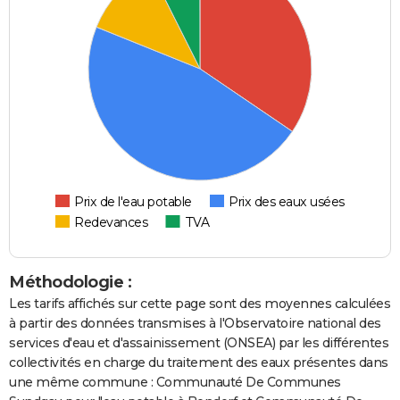
Prix de l'eau potable
Prix des eaux usées
Redevances
TVA
Méthodologie :
Les tarifs affichés sur cette page sont des moyennes calculées
à partir des données transmises à l'Observatoire national des
services d'eau et d'assainissement (ONSEA) par les différentes
collectivités en charge du traitement des eaux présentes dans
une même commune : Communauté De Communes