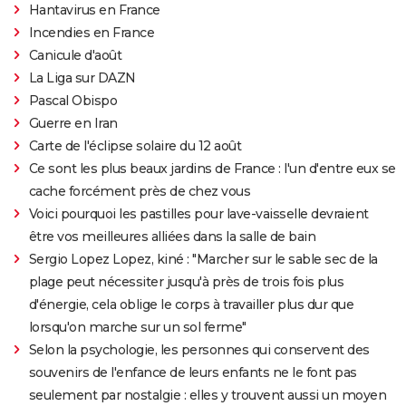
Hantavirus en France
Incendies en France
Canicule d'août
La Liga sur DAZN
Pascal Obispo
Guerre en Iran
Carte de l'éclipse solaire du 12 août
Ce sont les plus beaux jardins de France : l'un d'entre eux se
cache forcément près de chez vous
Voici pourquoi les pastilles pour lave-vaisselle devraient
être vos meilleures alliées dans la salle de bain
Sergio Lopez Lopez, kiné : "Marcher sur le sable sec de la
plage peut nécessiter jusqu'à près de trois fois plus
d'énergie, cela oblige le corps à travailler plus dur que
lorsqu'on marche sur un sol ferme"
Selon la psychologie, les personnes qui conservent des
souvenirs de l'enfance de leurs enfants ne le font pas
seulement par nostalgie : elles y trouvent aussi un moyen