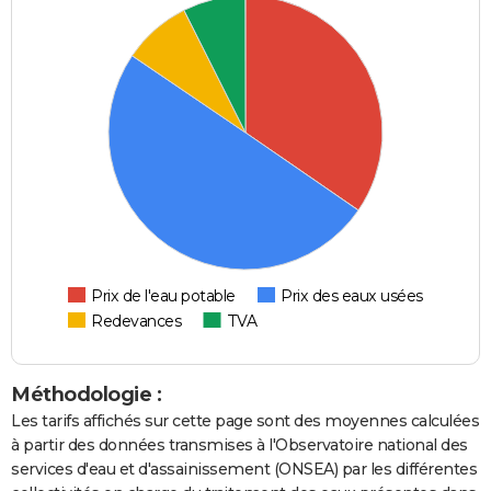
Prix de l'eau potable
Prix des eaux usées
Redevances
TVA
Méthodologie :
Les tarifs affichés sur cette page sont des moyennes calculées
à partir des données transmises à l'Observatoire national des
services d'eau et d'assainissement (ONSEA) par les différentes