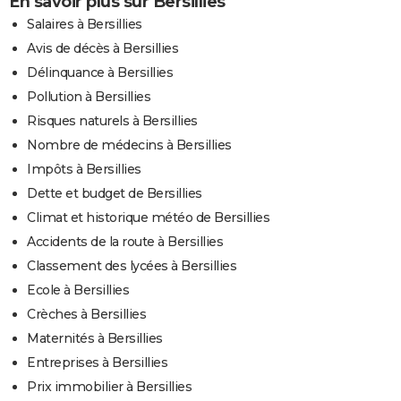
En savoir plus sur Bersillies
Salaires à Bersillies
Avis de décès à Bersillies
Délinquance à Bersillies
Pollution à Bersillies
Risques naturels à Bersillies
Nombre de médecins à Bersillies
Impôts à Bersillies
Dette et budget de Bersillies
Climat et historique météo de Bersillies
Accidents de la route à Bersillies
Classement des lycées à Bersillies
Ecole à Bersillies
Crèches à Bersillies
Maternités à Bersillies
Entreprises à Bersillies
Prix immobilier à Bersillies