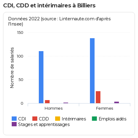
CDI, CDD et intérimaires à Billiers
Données 2022 (source : Linternaute.com d'après
l'Insee)
150
Nombre de salariés
100
50
0
Hommes
Femmes
CDI
CDD
Intérimaires
Emplois aidés
Stages et apprentissages