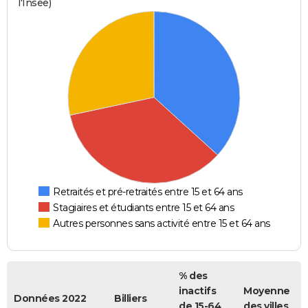
l'Insee)
Retraités et pré-retraités entre 15 et 64 ans
Stagiaires et étudiants entre 15 et 64 ans
Autres personnes sans activité entre 15 et 64 ans
% des
inactifs
Moyenne
Données 2022
Billiers
de 15-64
des villes