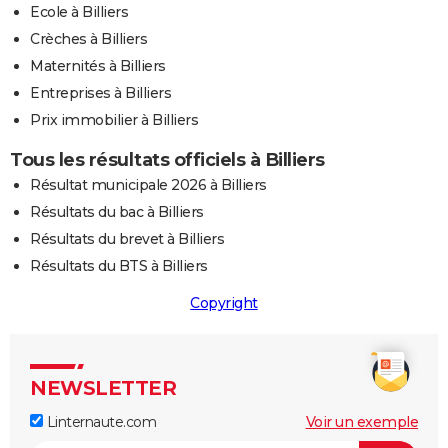
Ecole à Billiers
Crèches à Billiers
Maternités à Billiers
Entreprises à Billiers
Prix immobilier à Billiers
Tous les résultats officiels à Billiers
Résultat municipale 2026 à Billiers
Résultats du bac à Billiers
Résultats du brevet à Billiers
Résultats du BTS à Billiers
Copyright
NEWSLETTER
Linternaute.com
Voir un exemple