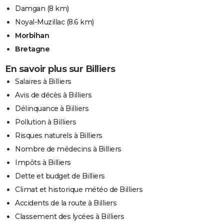
Damgan
(8 km)
Noyal-Muzillac
(8.6 km)
Morbihan
Bretagne
En savoir plus sur Billiers
Salaires à Billiers
Avis de décès à Billiers
Délinquance à Billiers
Pollution à Billiers
Risques naturels à Billiers
Nombre de médecins à Billiers
Impôts à Billiers
Dette et budget de Billiers
Climat et historique météo de Billiers
Accidents de la route à Billiers
Classement des lycées à Billiers