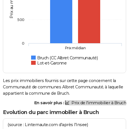
Prix au m2
500
0
Prix médian
Bruch (CC Albret Communauté)
Lot-et-Garonne
Les prix immobiliers fournis sur cette page concernent la
Communauté de communes Albret Communauté, à laquelle
appartient la commune de Bruch.
En savoir plus :
Prix de l'immobilier à Bruch
Evolution du parc immobilier à Bruch
(source : Linternaute.com d'après l'Insee)