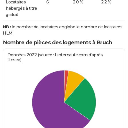
Locataires
6
2,0 %
2,2 %
hébergés à titre
gratuit
NB :
le nombre de locataires englobe le nombre de locataires
HLM.
Nombre de pièces des logements à Bruch
Données 2022 (source : Linternaute.com d'après
l'Insee)