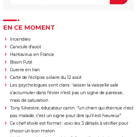
EN CE MOMENT
Incendies
Canicule d'août
Hantavirus en France
Bison Futé
Guerre en Iran
Carte de l'éclipse solaire du 12 août
Les psychologues sont clairs : laisser la vaisselle sale
s'accumuler dans l'évier n'est pas un signe de paresse,
mais de saturation
Tony Silvestre, éducateur canin : "un chien qui éternue n'est
pas malade, c'est un signe pour dire qu'il est heureux"
Ce chef étoilé est formel : voici les 3 détails à vérifier pour
choisir un bon melon