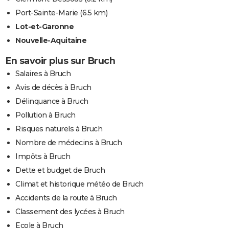
Port-Sainte-Marie
(6.5 km)
Lot-et-Garonne
Nouvelle-Aquitaine
En savoir plus sur Bruch
Salaires à Bruch
Avis de décès à Bruch
Délinquance à Bruch
Pollution à Bruch
Risques naturels à Bruch
Nombre de médecins à Bruch
Impôts à Bruch
Dette et budget de Bruch
Climat et historique météo de Bruch
Accidents de la route à Bruch
Classement des lycées à Bruch
Ecole à Bruch