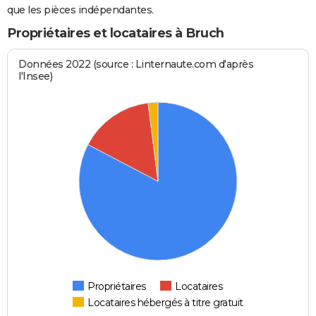
que les pièces indépendantes.
Propriétaires et locataires à Bruch
Données 2022 (source : Linternaute.com d'après
l'Insee)
Propriétaires
Locataires
Locataires hébergés à titre gratuit