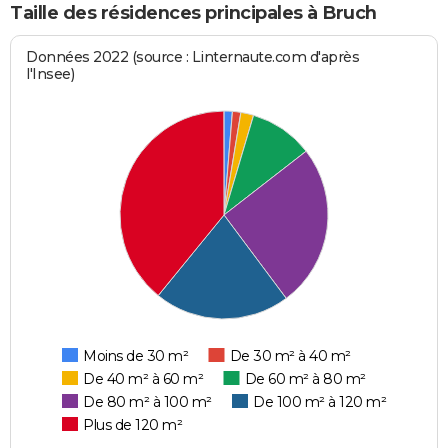
Taille des résidences principales à Bruch
Données 2022 (source : Linternaute.com d'après
l'Insee)
Moins de 30 m²
De 30 m² à 40 m²
De 40 m² à 60 m²
De 60 m² à 80 m²
De 80 m² à 100 m²
De 100 m² à 120 m²
Plus de 120 m²