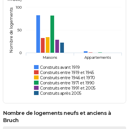
100
Nombre de logements
50
0
Maisons
Appartements
Construits avant 1919
Construits entre 1919 et 1945
Construits entre 1946 et 1970
Construits entre 1971 et 1990
Construits entre 1991 et 2005
Construits après 2005
Nombre de logements neufs et anciens à
Bruch