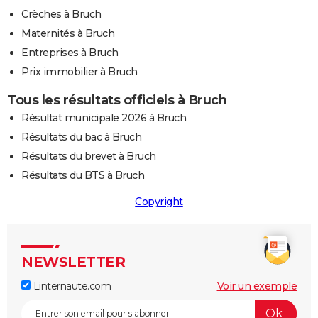
Crèches à Bruch
Maternités à Bruch
Entreprises à Bruch
Prix immobilier à Bruch
Tous les résultats officiels à Bruch
Résultat municipale 2026 à Bruch
Résultats du bac à Bruch
Résultats du brevet à Bruch
Résultats du BTS à Bruch
Copyright
NEWSLETTER
Linternaute.com
Voir un exemple