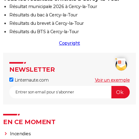
Résultat municipale 2026 à Cercy-la-Tour
Résultats du bac à Cercy-la-Tour
Résultats du brevet à Cercy-la-Tour
Résultats du BTS à Cercy-la-Tour
Copyright
NEWSLETTER
Linternaute.com
Voir un exemple
EN CE MOMENT
Incendies