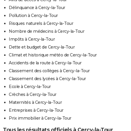
Délinquance à Cercy-la-Tour
Pollution à Cercy-la-Tour
Risques naturels à Cercy-la-Tour
Nombre de médecins à Cercy-la-Tour
Impôts à Cercy-la-Tour
Dette et budget de Cercy-la-Tour
Climat et historique météo de Cercy-la-Tour
Accidents de la route à Cercy-la-Tour
Classement des collèges à Cercy-la-Tour
Classement des lycées à Cercy-la-Tour
Ecole à Cercy-la-Tour
Crèches à Cercy-la-Tour
Maternités à Cercy-la-Tour
Entreprises à Cercy-la-Tour
Prix immobilier à Cercy-la-Tour
Tous les résultats officiels à Cercy-la-Tour