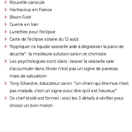
Nouvelle canicule
Hantavirus en France
Bison Futé
Guerre en Iran
Lunettes pour l'éclipse
Carte de l'éclipse solaire du 12 août
"Appliquer ce liquide vaisselle aide à dégraisser la paroi de
douche" : la meilleure solution selon ce chimiste
Les psychologues sont clairs : laisser la vaisselle sale
s'accumuler dans l'évier n'est pas un signe de paresse,
mais de saturation
Tony Silvestre, éducateur canin : "un chien qui éternue n'est
pas malade, c'est un signe pour dire qu'il est heureux"
Ce chef étoilé est formel : voici les 3 détails à vérifier pour
choisir un bon melon