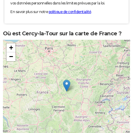
vos données personnelles dans les limites prévues par la loi.
En savoir plus sur notre
politique de confidentialité
.
Où est Cercy-la-Tour sur la carte de France ?
+
−