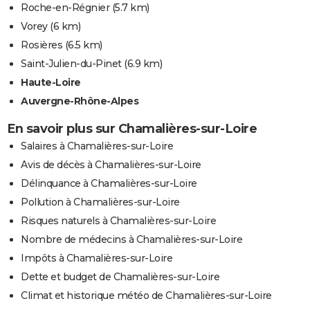
Roche-en-Régnier
(5.7 km)
Vorey
(6 km)
Rosières
(6.5 km)
Saint-Julien-du-Pinet
(6.9 km)
Haute-Loire
Auvergne-Rhône-Alpes
En savoir plus sur Chamalières-sur-Loire
Salaires à Chamalières-sur-Loire
Avis de décès à Chamalières-sur-Loire
Délinquance à Chamalières-sur-Loire
Pollution à Chamalières-sur-Loire
Risques naturels à Chamalières-sur-Loire
Nombre de médecins à Chamalières-sur-Loire
Impôts à Chamalières-sur-Loire
Dette et budget de Chamalières-sur-Loire
Climat et historique météo de Chamalières-sur-Loire