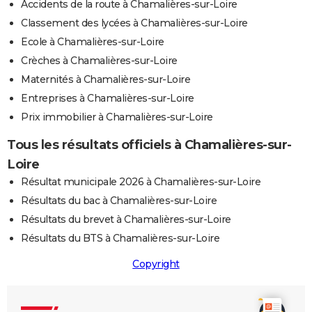
Accidents de la route à Chamalières-sur-Loire
Classement des lycées à Chamalières-sur-Loire
Ecole à Chamalières-sur-Loire
Crèches à Chamalières-sur-Loire
Maternités à Chamalières-sur-Loire
Entreprises à Chamalières-sur-Loire
Prix immobilier à Chamalières-sur-Loire
Tous les résultats officiels à Chamalières-sur-
Loire
Résultat municipale 2026 à Chamalières-sur-Loire
Résultats du bac à Chamalières-sur-Loire
Résultats du brevet à Chamalières-sur-Loire
Résultats du BTS à Chamalières-sur-Loire
Copyright