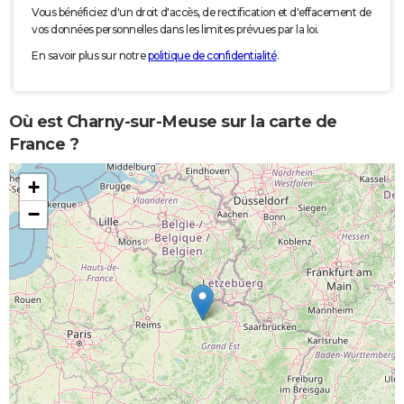
Vous bénéficiez d'un droit d'accès, de rectification et d'effacement de
vos données personnelles dans les limites prévues par la loi.
En savoir plus sur notre
politique de confidentialité
.
Où est Charny-sur-Meuse sur la carte de
France ?
+
−