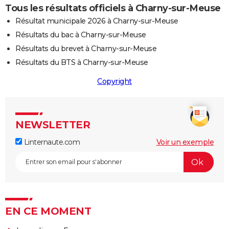
Tous les résultats officiels à Charny-sur-Meuse
Résultat municipale 2026 à Charny-sur-Meuse
Résultats du bac à Charny-sur-Meuse
Résultats du brevet à Charny-sur-Meuse
Résultats du BTS à Charny-sur-Meuse
Copyright
NEWSLETTER
Linternaute.com
Voir un exemple
EN CE MOMENT