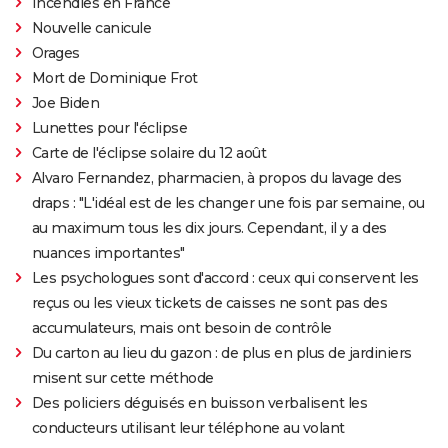
Incendies en France
Nouvelle canicule
Orages
Mort de Dominique Frot
Joe Biden
Lunettes pour l'éclipse
Carte de l'éclipse solaire du 12 août
Alvaro Fernandez, pharmacien, à propos du lavage des
draps : "L'idéal est de les changer une fois par semaine, ou
au maximum tous les dix jours. Cependant, il y a des
nuances importantes"
Les psychologues sont d'accord : ceux qui conservent les
reçus ou les vieux tickets de caisses ne sont pas des
accumulateurs, mais ont besoin de contrôle
Du carton au lieu du gazon : de plus en plus de jardiniers
misent sur cette méthode
Des policiers déguisés en buisson verbalisent les
conducteurs utilisant leur téléphone au volant