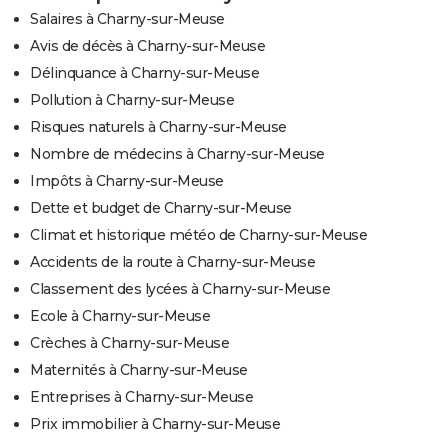
Salaires à Charny-sur-Meuse
Avis de décès à Charny-sur-Meuse
Délinquance à Charny-sur-Meuse
Pollution à Charny-sur-Meuse
Risques naturels à Charny-sur-Meuse
Nombre de médecins à Charny-sur-Meuse
Impôts à Charny-sur-Meuse
Dette et budget de Charny-sur-Meuse
Climat et historique météo de Charny-sur-Meuse
Accidents de la route à Charny-sur-Meuse
Classement des lycées à Charny-sur-Meuse
Ecole à Charny-sur-Meuse
Crèches à Charny-sur-Meuse
Maternités à Charny-sur-Meuse
Entreprises à Charny-sur-Meuse
Prix immobilier à Charny-sur-Meuse