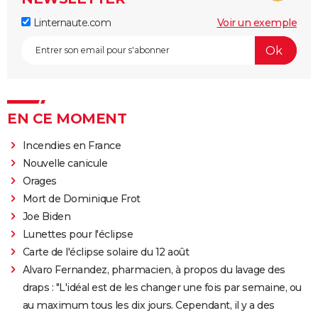
Linternaute.com
Voir un exemple
EN CE MOMENT
Incendies en France
Nouvelle canicule
Orages
Mort de Dominique Frot
Joe Biden
Lunettes pour l'éclipse
Carte de l'éclipse solaire du 12 août
Alvaro Fernandez, pharmacien, à propos du lavage des
draps : "L'idéal est de les changer une fois par semaine, ou
au maximum tous les dix jours. Cependant, il y a des