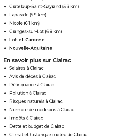
Grateloup-Saint-Gayrand
(5.3 km)
Laparade
(5.9 km)
Nicole
(6.1 km)
Granges-sur-Lot
(6.8 km)
Lot-et-Garonne
Nouvelle-Aquitaine
En savoir plus sur Clairac
Salaires à Clairac
Avis de décès à Clairac
Délinquance à Clairac
Pollution à Clairac
Risques naturels à Clairac
Nombre de médecins à Clairac
Impôts à Clairac
Dette et budget de Clairac
Climat et historique météo de Clairac