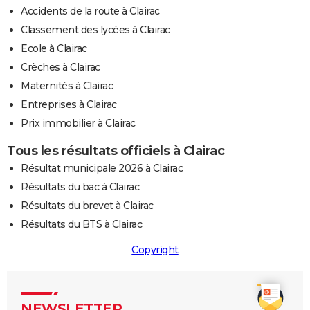
Accidents de la route à Clairac
Classement des lycées à Clairac
Ecole à Clairac
Crèches à Clairac
Maternités à Clairac
Entreprises à Clairac
Prix immobilier à Clairac
Tous les résultats officiels à Clairac
Résultat municipale 2026 à Clairac
Résultats du bac à Clairac
Résultats du brevet à Clairac
Résultats du BTS à Clairac
Copyright
NEWSLETTER