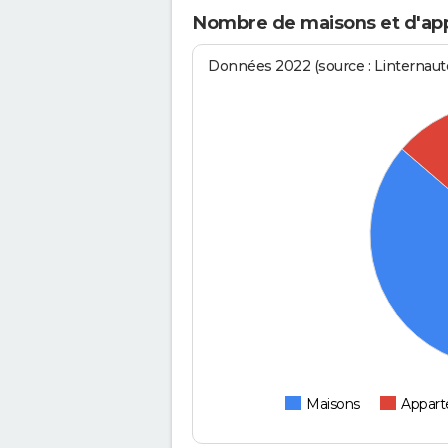
Nombre de maisons et d'ap
Données 2022 (source : Linternaute
Maisons
Appar