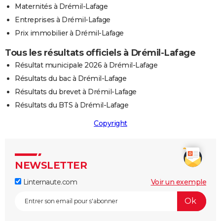
Maternités à Drémil-Lafage
Entreprises à Drémil-Lafage
Prix immobilier à Drémil-Lafage
Tous les résultats officiels à Drémil-Lafage
Résultat municipale 2026 à Drémil-Lafage
Résultats du bac à Drémil-Lafage
Résultats du brevet à Drémil-Lafage
Résultats du BTS à Drémil-Lafage
Copyright
NEWSLETTER
Linternaute.com
Voir un exemple