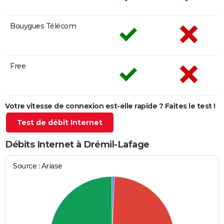
Bouygues Télécom
Free
Votre vitesse de connexion est-elle rapide ? Faites le test !
Test de débit Internet
Débits Internet à Drémil-Lafage
Source : Ariase