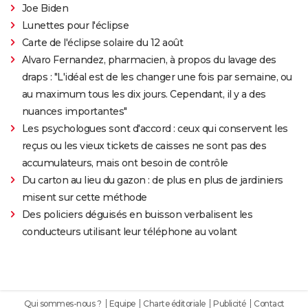
Joe Biden
Lunettes pour l'éclipse
Carte de l'éclipse solaire du 12 août
Alvaro Fernandez, pharmacien, à propos du lavage des
draps : "L'idéal est de les changer une fois par semaine, ou
au maximum tous les dix jours. Cependant, il y a des
nuances importantes"
Les psychologues sont d'accord : ceux qui conservent les
reçus ou les vieux tickets de caisses ne sont pas des
accumulateurs, mais ont besoin de contrôle
Du carton au lieu du gazon : de plus en plus de jardiniers
misent sur cette méthode
Des policiers déguisés en buisson verbalisent les
conducteurs utilisant leur téléphone au volant
Qui sommes-nous ?
Equipe
Charte éditoriale
Publicité
Contact