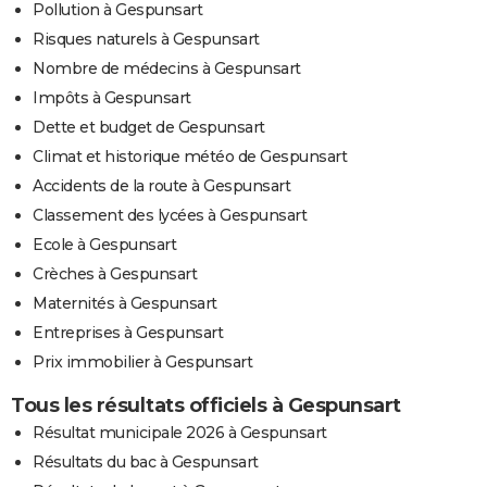
Pollution à Gespunsart
Risques naturels à Gespunsart
Nombre de médecins à Gespunsart
Impôts à Gespunsart
Dette et budget de Gespunsart
Climat et historique météo de Gespunsart
Accidents de la route à Gespunsart
Classement des lycées à Gespunsart
Ecole à Gespunsart
Crèches à Gespunsart
Maternités à Gespunsart
Entreprises à Gespunsart
Prix immobilier à Gespunsart
Tous les résultats officiels à Gespunsart
Résultat municipale 2026 à Gespunsart
Résultats du bac à Gespunsart