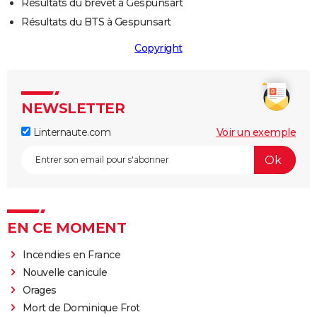
Résultats du brevet à Gespunsart
Résultats du BTS à Gespunsart
Copyright
NEWSLETTER
Linternaute.com
Voir un exemple
EN CE MOMENT
Incendies en France
Nouvelle canicule
Orages
Mort de Dominique Frot