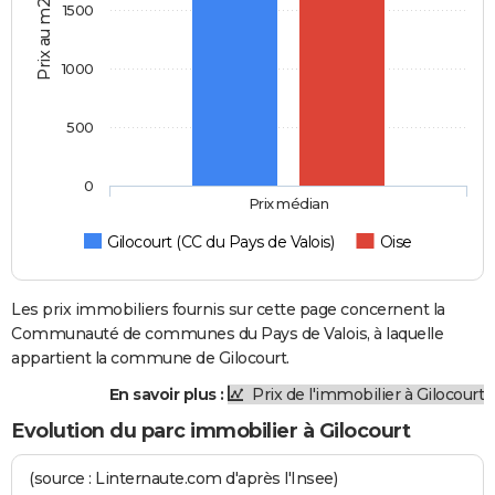
Prix au m2
1500
1000
500
0
Prix médian
Gilocourt (CC du Pays de Valois)
Oise
Les prix immobiliers fournis sur cette page concernent la
Communauté de communes du Pays de Valois, à laquelle
appartient la commune de Gilocourt.
En savoir plus :
Prix de l'immobilier à Gilocourt
Evolution du parc immobilier à Gilocourt
(source : Linternaute.com d'après l'Insee)