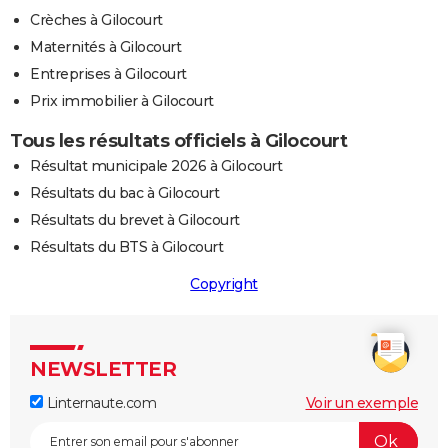
Crèches à Gilocourt
Maternités à Gilocourt
Entreprises à Gilocourt
Prix immobilier à Gilocourt
Tous les résultats officiels à Gilocourt
Résultat municipale 2026 à Gilocourt
Résultats du bac à Gilocourt
Résultats du brevet à Gilocourt
Résultats du BTS à Gilocourt
Copyright
NEWSLETTER
Linternaute.com
Voir un exemple