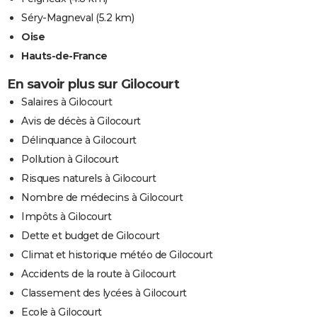
Séry-Magneval
(5.2 km)
Oise
Hauts-de-France
En savoir plus sur Gilocourt
Salaires à Gilocourt
Avis de décès à Gilocourt
Délinquance à Gilocourt
Pollution à Gilocourt
Risques naturels à Gilocourt
Nombre de médecins à Gilocourt
Impôts à Gilocourt
Dette et budget de Gilocourt
Climat et historique météo de Gilocourt
Accidents de la route à Gilocourt
Classement des lycées à Gilocourt
Ecole à Gilocourt