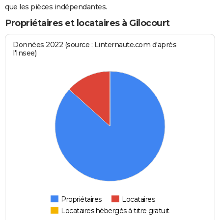
que les pièces indépendantes.
Propriétaires et locataires à Gilocourt
Données 2022 (source : Linternaute.com d'après
l'Insee)
Propriétaires
Locataires
Locataires hébergés à titre gratuit