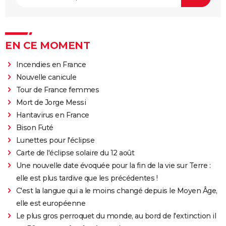
EN CE MOMENT
Incendies en France
Nouvelle canicule
Tour de France femmes
Mort de Jorge Messi
Hantavirus en France
Bison Futé
Lunettes pour l'éclipse
Carte de l'éclipse solaire du 12 août
Une nouvelle date évoquée pour la fin de la vie sur Terre :
elle est plus tardive que les précédentes !
C'est la langue qui a le moins changé depuis le Moyen Âge,
elle est européenne
Le plus gros perroquet du monde, au bord de l'extinction il