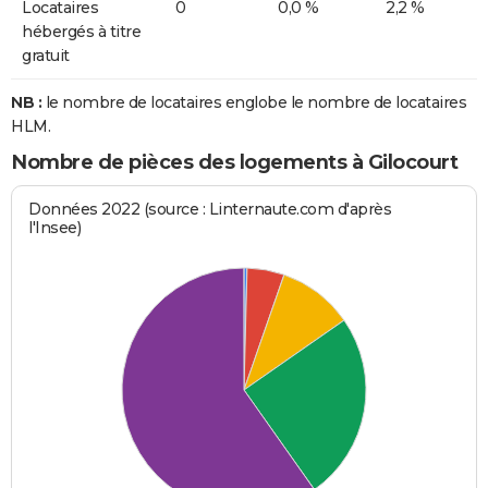
Locataires
0
0,0 %
2,2 %
hébergés à titre
gratuit
NB :
le nombre de locataires englobe le nombre de locataires
HLM.
Nombre de pièces des logements à Gilocourt
Données 2022 (source : Linternaute.com d'après
l'Insee)