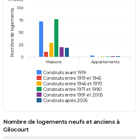
100
Nombre de logements
75
50
25
0
Maisons
Appartements
Construits avant 1919
Construits entre 1919 et 1945
Construits entre 1946 et 1970
Construits entre 1971 et 1990
Construits entre 1991 et 2005
Construits après 2005
Nombre de logements neufs et anciens à
Gilocourt