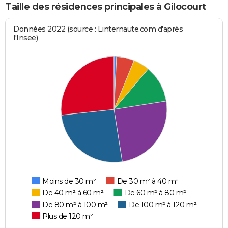
Taille des résidences principales à Gilocourt
Données 2022 (source : Linternaute.com d'après
l'Insee)
Moins de 30 m²
De 30 m² à 40 m²
De 40 m² à 60 m²
De 60 m² à 80 m²
De 80 m² à 100 m²
De 100 m² à 120 m²
Plus de 120 m²