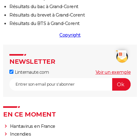
Résultats du bac à Grand-Corent
Résultats du brevet à Grand-Corent
Résultats du BTS à Grand-Corent
Copyright
NEWSLETTER
Linternaute.com
Voir un exemple
EN CE MOMENT
Hantavirus en France
Incendies