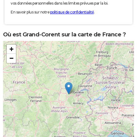
vos données personnelles dans les limites prévues par la loi.
En savoir plus sur notre
politique de confidentialité
.
Où est Grand-Corent sur la carte de France ?
+
−