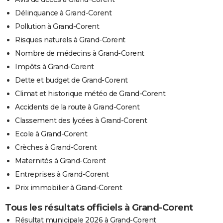
Délinquance à Grand-Corent
Pollution à Grand-Corent
Risques naturels à Grand-Corent
Nombre de médecins à Grand-Corent
Impôts à Grand-Corent
Dette et budget de Grand-Corent
Climat et historique météo de Grand-Corent
Accidents de la route à Grand-Corent
Classement des lycées à Grand-Corent
Ecole à Grand-Corent
Crèches à Grand-Corent
Maternités à Grand-Corent
Entreprises à Grand-Corent
Prix immobilier à Grand-Corent
Tous les résultats officiels à Grand-Corent
Résultat municipale 2026 à Grand-Corent