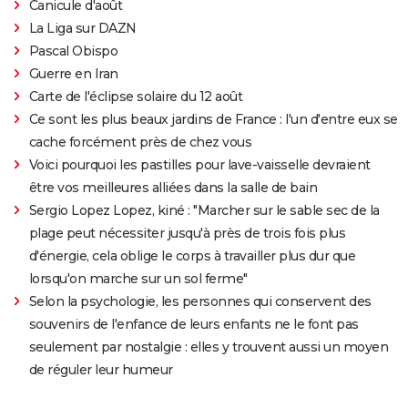
Canicule d'août
La Liga sur DAZN
Pascal Obispo
Guerre en Iran
Carte de l'éclipse solaire du 12 août
Ce sont les plus beaux jardins de France : l'un d'entre eux se
cache forcément près de chez vous
Voici pourquoi les pastilles pour lave-vaisselle devraient
être vos meilleures alliées dans la salle de bain
Sergio Lopez Lopez, kiné : "Marcher sur le sable sec de la
plage peut nécessiter jusqu'à près de trois fois plus
d'énergie, cela oblige le corps à travailler plus dur que
lorsqu'on marche sur un sol ferme"
Selon la psychologie, les personnes qui conservent des
souvenirs de l'enfance de leurs enfants ne le font pas
seulement par nostalgie : elles y trouvent aussi un moyen
de réguler leur humeur