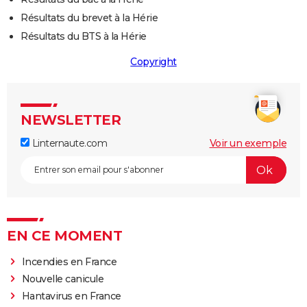
Résultats du brevet à la Hérie
Résultats du BTS à la Hérie
Copyright
NEWSLETTER
Linternaute.com
Voir un exemple
EN CE MOMENT
Incendies en France
Nouvelle canicule
Hantavirus en France