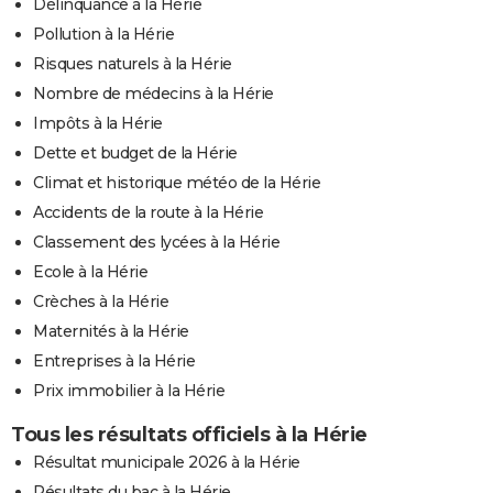
Délinquance à la Hérie
Pollution à la Hérie
Risques naturels à la Hérie
Nombre de médecins à la Hérie
Impôts à la Hérie
Dette et budget de la Hérie
Climat et historique météo de la Hérie
Accidents de la route à la Hérie
Classement des lycées à la Hérie
Ecole à la Hérie
Crèches à la Hérie
Maternités à la Hérie
Entreprises à la Hérie
Prix immobilier à la Hérie
Tous les résultats officiels à la Hérie
Résultat municipale 2026 à la Hérie
Résultats du bac à la Hérie