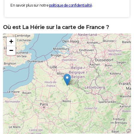
En savoir plus sur notre
politique de confidentialité
.
Où est La Hérie sur la carte de France ?
+
−