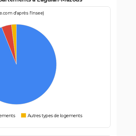
.com d'après l'Insee)
tements
Autres types de logements