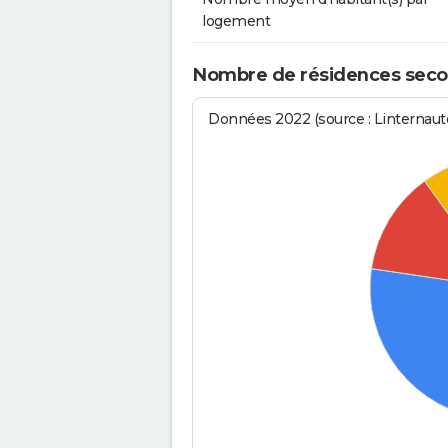
logement
Nombre de résidences seco
Données 2022 (source : Linternaute