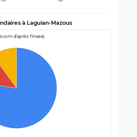
ndaires à Laguian-Mazous
.com d'après l'Insee)