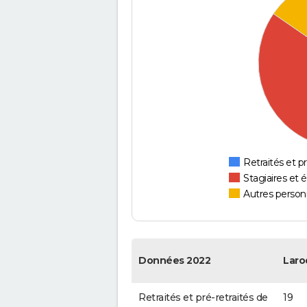
Retraités et pr
Stagiaires et 
Autres personn
Données 2022
Laro
Retraités et pré-retraités de
19