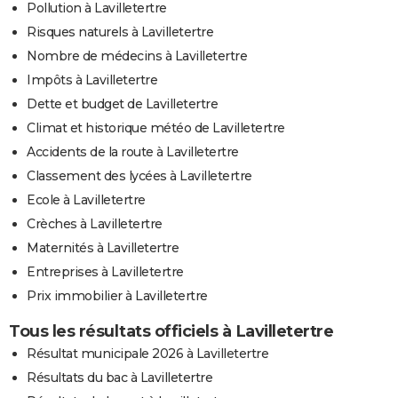
Pollution à Lavilletertre
Risques naturels à Lavilletertre
Nombre de médecins à Lavilletertre
Impôts à Lavilletertre
Dette et budget de Lavilletertre
Climat et historique météo de Lavilletertre
Accidents de la route à Lavilletertre
Classement des lycées à Lavilletertre
Ecole à Lavilletertre
Crèches à Lavilletertre
Maternités à Lavilletertre
Entreprises à Lavilletertre
Prix immobilier à Lavilletertre
Tous les résultats officiels à Lavilletertre
Résultat municipale 2026 à Lavilletertre
Résultats du bac à Lavilletertre