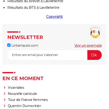
Résultats du brevet à Lavilletertre
Résultats du BTS à Lavilletertre
Copyright
NEWSLETTER
Linternaute.com
Voir un exemple
EN CE MOMENT
Incendies
Nouvelle canicule
Tour de France femmes
Quentin Dumontier