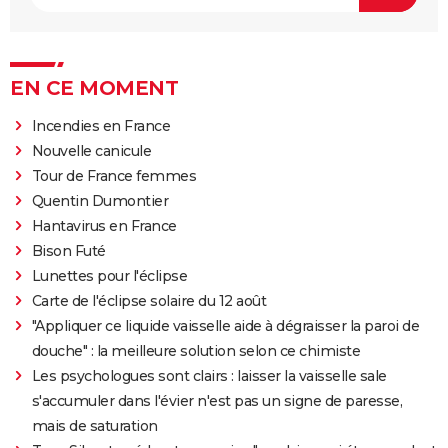
EN CE MOMENT
Incendies en France
Nouvelle canicule
Tour de France femmes
Quentin Dumontier
Hantavirus en France
Bison Futé
Lunettes pour l'éclipse
Carte de l'éclipse solaire du 12 août
"Appliquer ce liquide vaisselle aide à dégraisser la paroi de
douche" : la meilleure solution selon ce chimiste
Les psychologues sont clairs : laisser la vaisselle sale
s'accumuler dans l'évier n'est pas un signe de paresse,
mais de saturation