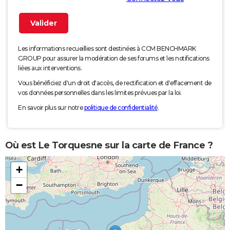
Les informations recueillies sont destinées à CCM BENCHMARK
GROUP pour assurer la modération de ses forums et les notifications
liées aux interventions.
Vous bénéficiez d'un droit d'accès, de rectification et d'effacement de
vos données personnelles dans les limites prévues par la loi.
En savoir plus sur notre
politique de confidentialité
.
Où est Le Torquesne sur la carte de France ?
+
−