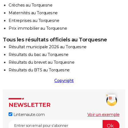
Crèches au Torquesne
Maternités au Torquesne
Entreprises au Torquesne
Prix immobilier au Torquesne
Tous les résultats officiels au Torquesne
Résultat municipale 2026 au Torquesne
Résultats du bac au Torquesne
Résultats du brevet au Torquesne
Résultats du BTS au Torquesne
Copyright
NEWSLETTER
Linternaute.com
Voir un exemple