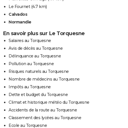
Le Fournet
(4.7 km)
Calvados
Normandie
En savoir plus sur Le Torquesne
Salaires au Torquesne
Avis de décès au Torquesne
Délinquance au Torquesne
Pollution au Torquesne
Risques naturels au Torquesne
Nombre de médecins au Torquesne
Impôts au Torquesne
Dette et budget du Torquesne
Climat et historique météo du Torquesne
Accidents de la route au Torquesne
Classement des lycées au Torquesne
Ecole au Torquesne