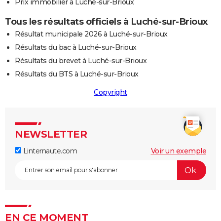
Prix immobilier à Luché-sur-Brioux
Tous les résultats officiels à Luché-sur-Brioux
Résultat municipale 2026 à Luché-sur-Brioux
Résultats du bac à Luché-sur-Brioux
Résultats du brevet à Luché-sur-Brioux
Résultats du BTS à Luché-sur-Brioux
Copyright
NEWSLETTER
Linternaute.com
Voir un exemple
EN CE MOMENT