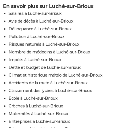
En savoir plus sur Luché-sur-Brioux
Salaires à Luché-sur-Brioux
Avis de décès à Luché-sur-Brioux
Délinquance à Luché-sur-Brioux
Pollution à Luché-sur-Brioux
Risques naturels à Luché-sur-Brioux
Nombre de médecins à Luché-sur-Brioux
Impôts à Luché-sur-Brioux
Dette et budget de Luché-sur-Brioux
Climat et historique météo de Luché-sur-Brioux
Accidents de la route à Luché-sur-Brioux
Classement des lycées à Luché-sur-Brioux
Ecole à Luché-sur-Brioux
Crèches à Luché-sur-Brioux
Maternités à Luché-sur-Brioux
Entreprises à Luché-sur-Brioux