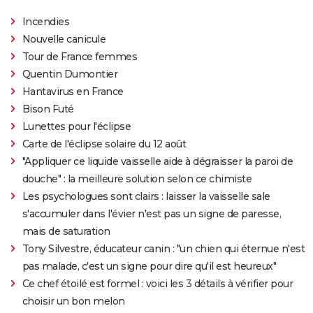
Incendies
Nouvelle canicule
Tour de France femmes
Quentin Dumontier
Hantavirus en France
Bison Futé
Lunettes pour l'éclipse
Carte de l'éclipse solaire du 12 août
"Appliquer ce liquide vaisselle aide à dégraisser la paroi de
douche" : la meilleure solution selon ce chimiste
Les psychologues sont clairs : laisser la vaisselle sale
s'accumuler dans l'évier n'est pas un signe de paresse,
mais de saturation
Tony Silvestre, éducateur canin : "un chien qui éternue n'est
pas malade, c'est un signe pour dire qu'il est heureux"
Ce chef étoilé est formel : voici les 3 détails à vérifier pour
choisir un bon melon