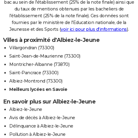
bac au sein de l'établissement (25% de la note finale) ainsi que
du taux de mentions obtenues par les bacheliers de
l'établissement (25% de la note finale). Ces données sont
fournies par le ministère de l'Education nationale, de la
Jeunesse et des Sports (
voir ici pour plus d'informations
).
Villes à proximité d'Albiez-le-Jeune
Villargondran (73300)
Saint-Jean-de-Maurienne (73300)
Montricher-Albanne (73870)
Saint-Pancrace (73300)
Albiez-Montrond (73300)
Meilleurs lycées en Savoie
En savoir plus sur Albiez-le-Jeune
Albiez-le-Jeune
Avis de décès à Albiez-le-Jeune
Délinquance à Albiez-le-Jeune
Pollution à Albiez-le-Jeune