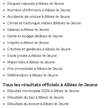
Risques naturels à Albiez-le-Jeune
Nombre d'infirmiers à Albiez-le-Jeune
Accidents de voiture à Albiez-le-Jeune
Climat et historique météo d'Albiez-le-Jeune
Salaires à Albiez-le-Jeune
Dette et budget d'Albiez-le-Jeune
Impôts à Albiez-le-Jeune
Crèches et garderies à Albiez-le-Jeune
Ecole privée à Albiez-le-Jeune
Maternités à Albiez-le-Jeune
Prix immobilier à Albiez-le-Jeune
Référendum à Albiez-le-Jeune
Tous les résultats officiels à Albiez-le-Jeune
Résultat municipale 2026 à Albiez-le-Jeune
Résultats du bac à Albiez-le-Jeune
Résultats du brevet à Albiez-le-Jeune