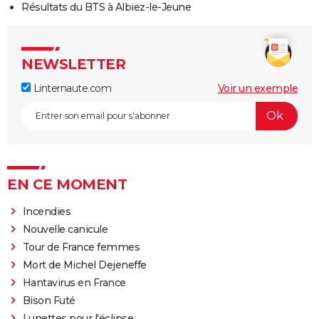
Résultats du BTS à Albiez-le-Jeune
NEWSLETTER
Linternaute.com
Voir un exemple
EN CE MOMENT
Incendies
Nouvelle canicule
Tour de France femmes
Mort de Michel Dejeneffe
Hantavirus en France
Bison Futé
Lunettes pour l'éclipse