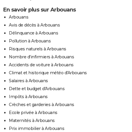
En savoir plus sur Arbouans
Arbouans
Avis de décès à Arbouans
Délinquance à Arbouans
Pollution à Arbouans
Risques naturels à Arbouans
Nombre d'infirmiers à Arbouans
Accidents de voiture à Arbouans
Climat et historique météo d'Arbouans
Salaires à Arbouans
Dette et budget d'Arbouans
Impôts à Arbouans
Crèches et garderies à Arbouans
Ecole privée à Arbouans
Maternités à Arbouans
Prix immobilier à Arbouans