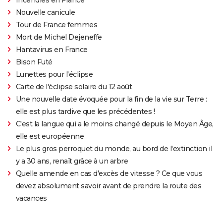
Nouvelle canicule
Tour de France femmes
Mort de Michel Dejeneffe
Hantavirus en France
Bison Futé
Lunettes pour l'éclipse
Carte de l'éclipse solaire du 12 août
Une nouvelle date évoquée pour la fin de la vie sur Terre :
elle est plus tardive que les précédentes !
C'est la langue qui a le moins changé depuis le Moyen Âge,
elle est européenne
Le plus gros perroquet du monde, au bord de l'extinction il
y a 30 ans, renaît grâce à un arbre
Quelle amende en cas d'excès de vitesse ? Ce que vous
devez absolument savoir avant de prendre la route des
vacances