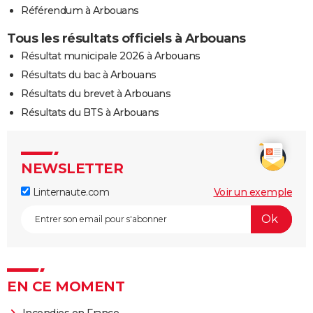
Référendum à Arbouans
Tous les résultats officiels à Arbouans
Résultat municipale 2026 à Arbouans
Résultats du bac à Arbouans
Résultats du brevet à Arbouans
Résultats du BTS à Arbouans
NEWSLETTER
Linternaute.com
Voir un exemple
EN CE MOMENT
Incendies en France