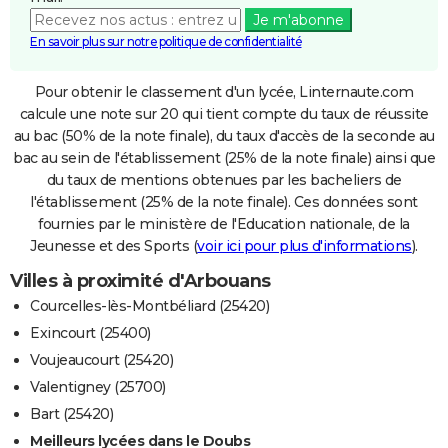
Je m'abonne
En savoir plus sur notre politique de confidentialité
Pour obtenir le classement d'un lycée, Linternaute.com
calcule une note sur 20 qui tient compte du taux de réussite
au bac (50% de la note finale), du taux d'accès de la seconde au
bac au sein de l'établissement (25% de la note finale) ainsi que
du taux de mentions obtenues par les bacheliers de
l'établissement (25% de la note finale). Ces données sont
fournies par le ministère de l'Education nationale, de la
Jeunesse et des Sports (
voir ici pour plus d'informations
).
Villes à proximité d'Arbouans
Courcelles-lès-Montbéliard (25420)
Exincourt (25400)
Voujeaucourt (25420)
Valentigney (25700)
Bart (25420)
Meilleurs lycées dans le Doubs