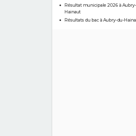
Résultat municipale 2026 à Aubry
Hainaut
Résultats du bac à Aubry-du-Haina