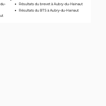
-du-
Résultats du brevet à Aubry-du-Hainaut
Résultats du BTS à Aubry-du-Hainaut
ut