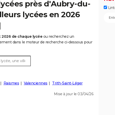
ycées près d'Aubry-du-
Lint
lleurs lycées en 2026
]
t 2026 de chaque lycée
ou recherchez un
rtement dans le moteur de recherche ci-dessous pour
Raismes
Valenciennes
Trith-Saint-Léger
Mise à jour le 03/04/26