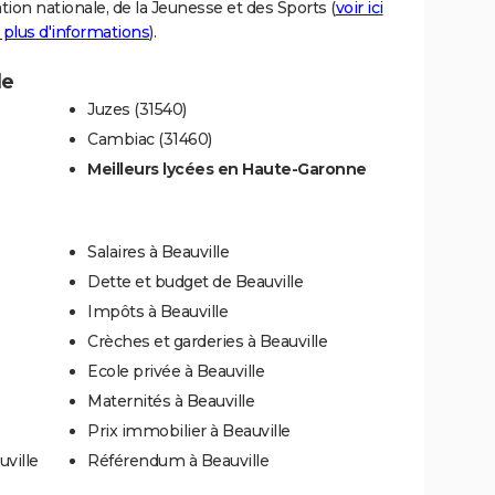
tion nationale, de la Jeunesse et des Sports (
voir ici
 plus d'informations
).
le
Juzes (31540)
Cambiac (31460)
Meilleurs lycées en Haute-Garonne
Salaires à Beauville
Dette et budget de Beauville
Impôts à Beauville
Crèches et garderies à Beauville
Ecole privée à Beauville
Maternités à Beauville
Prix immobilier à Beauville
ville
Référendum à Beauville