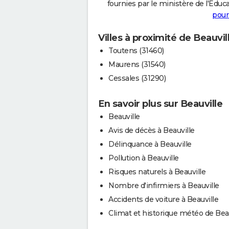
fournies par le ministère de l'Educa
pour
Villes à proximité de Beauvil
Toutens (31460)
Maurens (31540)
Cessales (31290)
En savoir plus sur Beauville
Beauville
Avis de décès à Beauville
Délinquance à Beauville
Pollution à Beauville
Risques naturels à Beauville
Nombre d'infirmiers à Beauville
Accidents de voiture à Beauville
Climat et historique météo de Beau