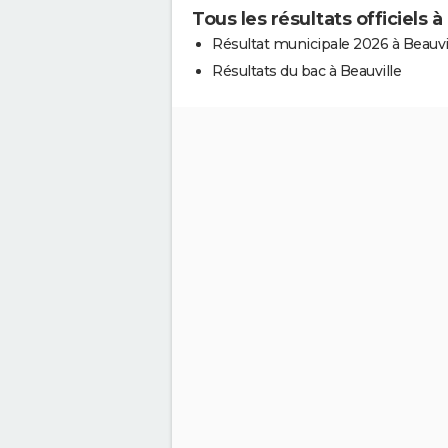
Tous les résultats officiels à
Résultat municipale 2026 à Beauvi
Résultats du bac à Beauville