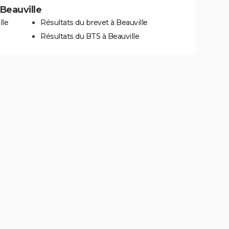
 Beauville
lle
Résultats du brevet à Beauville
Résultats du BTS à Beauville