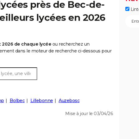
lycées près de Bec-de-
Lint
eilleurs lycées en 2026
t 2026 de chaque lycée
ou recherchez un
rtement dans le moteur de recherche ci-dessous pour
mp
Bolbec
Lillebonne
Auzebosc
Mise à jour le 03/04/26