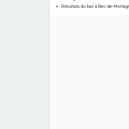
Résultats du bac à Bec-de-Mortag