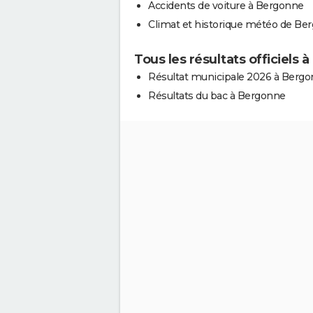
Accidents de voiture à Bergonne
Climat et historique météo de Be
Tous les résultats officiels
Résultat municipale 2026 à Berg
Résultats du bac à Bergonne