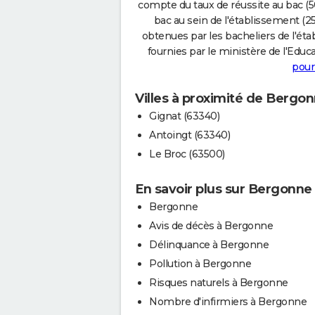
compte du taux de réussite au bac (50
bac au sein de l'établissement (25
obtenues par les bacheliers de l'éta
fournies par le ministère de l'Educa
pour
Villes à proximité de Bergo
Gignat (63340)
Antoingt (63340)
Le Broc (63500)
En savoir plus sur Bergonne
Bergonne
Avis de décès à Bergonne
Délinquance à Bergonne
Pollution à Bergonne
Risques naturels à Bergonne
Nombre d'infirmiers à Bergonne