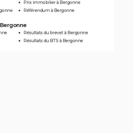
Prix immobilier à Bergonne
rgonne
Référendum à Bergonne
 à Bergonne
onne
Résultats du brevet à Bergonne
Résultats du BTS à Bergonne