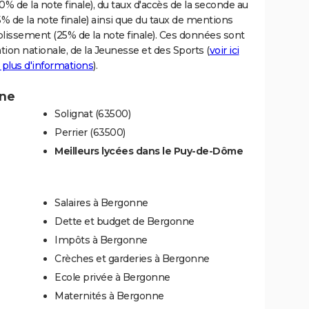
% de la note finale), du taux d'accès de la seconde au
% de la note finale) ainsi que du taux de mentions
blissement (25% de la note finale). Ces données sont
tion nationale, de la Jeunesse et des Sports (
voir ici
 plus d'informations
).
nne
Solignat (63500)
Perrier (63500)
Meilleurs lycées dans le Puy-de-Dôme
Salaires à Bergonne
Dette et budget de Bergonne
Impôts à Bergonne
Crèches et garderies à Bergonne
Ecole privée à Bergonne
Maternités à Bergonne