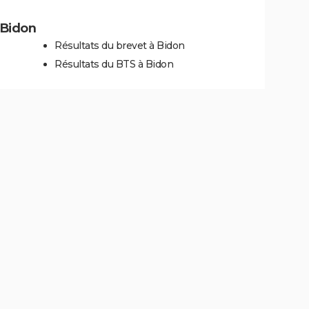
à Bidon
Résultats du brevet à Bidon
Résultats du BTS à Bidon