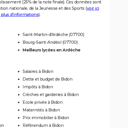
blissement (25% de la note finale). Ces données sont
tion nationale, de la Jeunesse et des Sports (
voir ici
 plus d'informations
).
Saint-Martin-d'Ardèche (07700)
Bourg-Saint-Andéol (07700)
Meilleurs lycées en Ardèche
Salaires à Bidon
Dette et budget de Bidon
Impôts à Bidon
Crèches et garderies à Bidon
Ecole privée à Bidon
Maternités à Bidon
Prix immobilier à Bidon
on
Référendum à Bidon