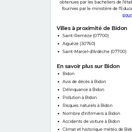
obtenues par les bacheliers de l'éta
fournies par le ministère de l'Educa
pour
Villes à proximité de Bidon
Saint-Remèze (07700)
Aiguèze (30760)
Saint-Marcel-d'Ardèche (07700)
En savoir plus sur Bidon
Bidon
Avis de décès à Bidon
Délinquance à Bidon
Pollution à Bidon
Risques naturels à Bidon
Nombre d'infirmiers à Bidon
Accidents de voiture à Bidon
Climat et historique météo de Bid