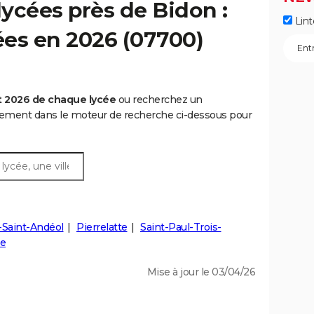
ycées près de Bidon :
Lint
cées en 2026 (07700)
t 2026 de chaque lycée
ou recherchez un
rtement dans le moteur de recherche ci-dessous pour
-Saint-Andéol
Pierrelatte
Saint-Paul-Trois-
ne
Mise à jour le 03/04/26