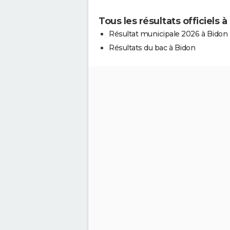
Tous les résultats officiels 
Résultat municipale 2026 à Bidon
Résultats du bac à Bidon