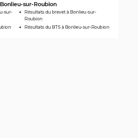
à Bonlieu-sur-Roubion
u-sur-
Résultats du brevet à Bonlieu-sur-
Roubion
ubion
Résultats du BTS à Bonlieu-sur-Roubion