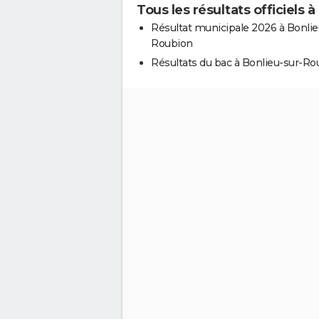
Tous les résultats officiels 
Résultat municipale 2026 à Bonlie
Roubion
Résultats du bac à Bonlieu-sur-Ro