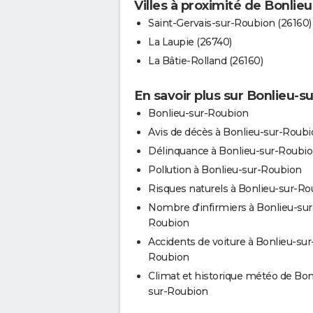
Villes à proximité de Bonlie
Saint-Gervais-sur-Roubion (26160)
La Laupie (26740)
La Bâtie-Rolland (26160)
En savoir plus sur Bonlieu-s
Bonlieu-sur-Roubion
Avis de décès à Bonlieu-sur-Roub
Délinquance à Bonlieu-sur-Roubi
Pollution à Bonlieu-sur-Roubion
Risques naturels à Bonlieu-sur-R
Nombre d'infirmiers à Bonlieu-sur
Roubion
Accidents de voiture à Bonlieu-sur
Roubion
Climat et historique météo de Bon
sur-Roubion