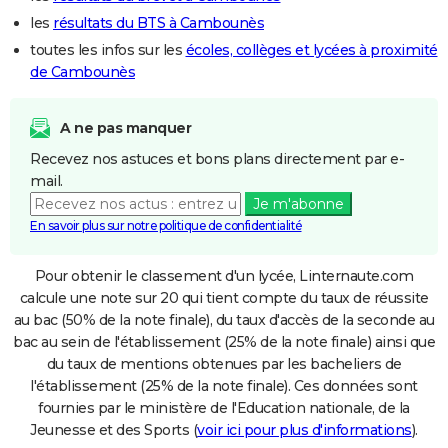
les
résultats du BTS à Cambounès
toutes les infos sur les
écoles, collèges et lycées à proximité
de Cambounès
A ne pas manquer
Recevez nos astuces et bons plans directement par e-
mail.
Je m'abonne
En savoir plus sur notre politique de confidentialité
Pour obtenir le classement d'un lycée, Linternaute.com
calcule une note sur 20 qui tient compte du taux de réussite
au bac (50% de la note finale), du taux d'accès de la seconde au
bac au sein de l'établissement (25% de la note finale) ainsi que
du taux de mentions obtenues par les bacheliers de
l'établissement (25% de la note finale). Ces données sont
fournies par le ministère de l'Education nationale, de la
Jeunesse et des Sports (
voir ici pour plus d'informations
).