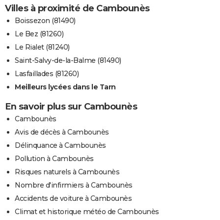
Villes à proximité de Cambounès
Boissezon (81490)
Le Bez (81260)
Le Rialet (81240)
Saint-Salvy-de-la-Balme (81490)
Lasfaillades (81260)
Meilleurs lycées dans le Tarn
En savoir plus sur Cambounès
Cambounès
Avis de décès à Cambounès
Délinquance à Cambounès
Pollution à Cambounès
Risques naturels à Cambounès
Nombre d'infirmiers à Cambounès
Accidents de voiture à Cambounès
Climat et historique météo de Cambounès