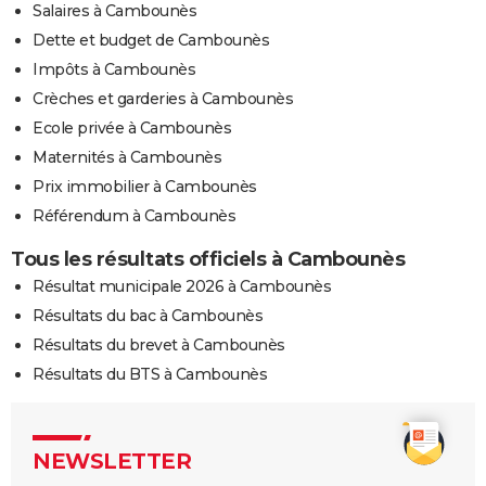
Salaires à Cambounès
Dette et budget de Cambounès
Impôts à Cambounès
Crèches et garderies à Cambounès
Ecole privée à Cambounès
Maternités à Cambounès
Prix immobilier à Cambounès
Référendum à Cambounès
Tous les résultats officiels à Cambounès
Résultat municipale 2026 à Cambounès
Résultats du bac à Cambounès
Résultats du brevet à Cambounès
Résultats du BTS à Cambounès
NEWSLETTER