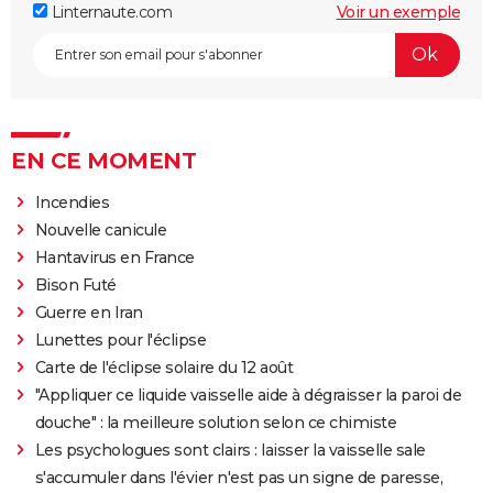
Linternaute.com
Voir un exemple
EN CE MOMENT
Incendies
Nouvelle canicule
Hantavirus en France
Bison Futé
Guerre en Iran
Lunettes pour l'éclipse
Carte de l'éclipse solaire du 12 août
"Appliquer ce liquide vaisselle aide à dégraisser la paroi de
douche" : la meilleure solution selon ce chimiste
Les psychologues sont clairs : laisser la vaisselle sale
s'accumuler dans l'évier n'est pas un signe de paresse,