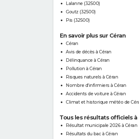
Lalanne (32500)
Goutz (32500)
Pis (32500)
En savoir plus sur Céran
Céran
Avis de décès à Céran
Délinquance à Céran
Pollution à Céran
Risques naturels à Céran
Nombre d'infirmiers à Céran
Accidents de voiture à Céran
Climat et historique météo de Cér
Tous les résultats officiels à
Résultat municipale 2026 à Céran
Résultats du bac à Céran