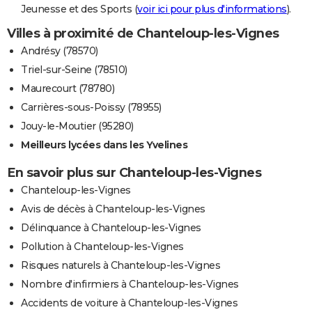
Jeunesse et des Sports (
voir ici pour plus d'informations
).
Villes à proximité de Chanteloup-les-Vignes
Andrésy (78570)
Triel-sur-Seine (78510)
Maurecourt (78780)
Carrières-sous-Poissy (78955)
Jouy-le-Moutier (95280)
Meilleurs lycées dans les Yvelines
En savoir plus sur Chanteloup-les-Vignes
Chanteloup-les-Vignes
Avis de décès à Chanteloup-les-Vignes
Délinquance à Chanteloup-les-Vignes
Pollution à Chanteloup-les-Vignes
Risques naturels à Chanteloup-les-Vignes
Nombre d'infirmiers à Chanteloup-les-Vignes
Accidents de voiture à Chanteloup-les-Vignes