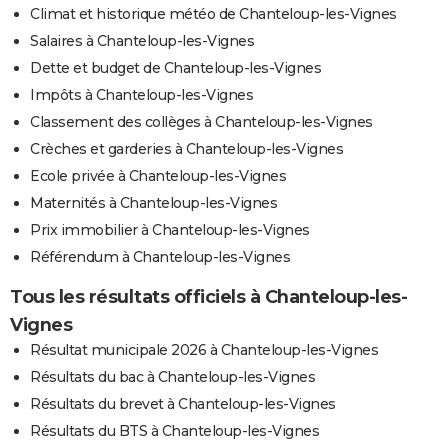
Climat et historique météo de Chanteloup-les-Vignes
Salaires à Chanteloup-les-Vignes
Dette et budget de Chanteloup-les-Vignes
Impôts à Chanteloup-les-Vignes
Classement des collèges à Chanteloup-les-Vignes
Crèches et garderies à Chanteloup-les-Vignes
Ecole privée à Chanteloup-les-Vignes
Maternités à Chanteloup-les-Vignes
Prix immobilier à Chanteloup-les-Vignes
Référendum à Chanteloup-les-Vignes
Tous les résultats officiels à Chanteloup-les-
Vignes
Résultat municipale 2026 à Chanteloup-les-Vignes
Résultats du bac à Chanteloup-les-Vignes
Résultats du brevet à Chanteloup-les-Vignes
Résultats du BTS à Chanteloup-les-Vignes