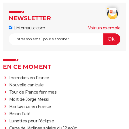
NEWSLETTER
Linternaute.com
Voir un exemple
EN CE MOMENT
Incendies en France
Nouvelle canicule
Tour de France femmes
Mort de Jorge Messi
Hantavirus en France
Bison Futé
Lunettes pour l'éclipse
Carte de l'éclipse solaire du 12 août