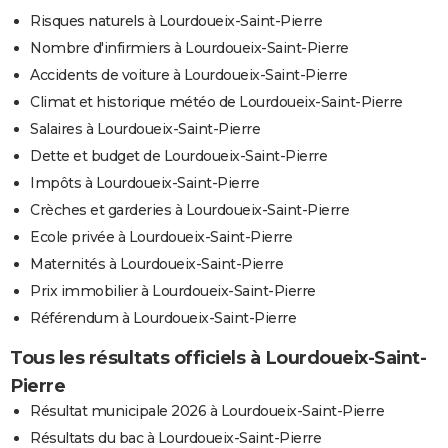
Risques naturels à Lourdoueix-Saint-Pierre
Nombre d'infirmiers à Lourdoueix-Saint-Pierre
Accidents de voiture à Lourdoueix-Saint-Pierre
Climat et historique météo de Lourdoueix-Saint-Pierre
Salaires à Lourdoueix-Saint-Pierre
Dette et budget de Lourdoueix-Saint-Pierre
Impôts à Lourdoueix-Saint-Pierre
Crèches et garderies à Lourdoueix-Saint-Pierre
Ecole privée à Lourdoueix-Saint-Pierre
Maternités à Lourdoueix-Saint-Pierre
Prix immobilier à Lourdoueix-Saint-Pierre
Référendum à Lourdoueix-Saint-Pierre
Tous les résultats officiels à Lourdoueix-Saint-
Pierre
Résultat municipale 2026 à Lourdoueix-Saint-Pierre
Résultats du bac à Lourdoueix-Saint-Pierre