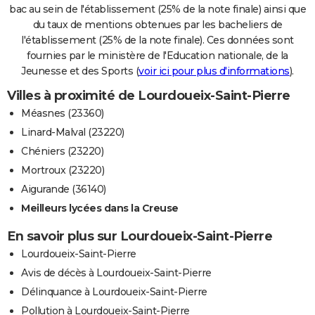
bac au sein de l'établissement (25% de la note finale) ainsi que
du taux de mentions obtenues par les bacheliers de
l'établissement (25% de la note finale). Ces données sont
fournies par le ministère de l'Education nationale, de la
Jeunesse et des Sports (
voir ici pour plus d'informations
).
Villes à proximité de Lourdoueix-Saint-Pierre
Méasnes (23360)
Linard-Malval (23220)
Chéniers (23220)
Mortroux (23220)
Aigurande (36140)
Meilleurs lycées dans la Creuse
En savoir plus sur Lourdoueix-Saint-Pierre
Lourdoueix-Saint-Pierre
Avis de décès à Lourdoueix-Saint-Pierre
Délinquance à Lourdoueix-Saint-Pierre
Pollution à Lourdoueix-Saint-Pierre