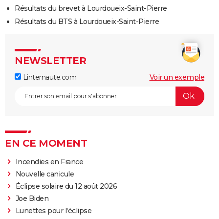
Résultats du brevet à Lourdoueix-Saint-Pierre
Résultats du BTS à Lourdoueix-Saint-Pierre
NEWSLETTER
Linternaute.com
Voir un exemple
EN CE MOMENT
Incendies en France
Nouvelle canicule
Éclipse solaire du 12 août 2026
Joe Biden
Lunettes pour l'éclipse