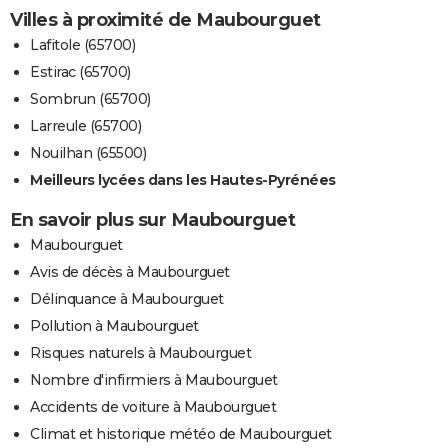
Villes à proximité de Maubourguet
Lafitole (65700)
Estirac (65700)
Sombrun (65700)
Larreule (65700)
Nouilhan (65500)
Meilleurs lycées dans les Hautes-Pyrénées
En savoir plus sur Maubourguet
Maubourguet
Avis de décès à Maubourguet
Délinquance à Maubourguet
Pollution à Maubourguet
Risques naturels à Maubourguet
Nombre d'infirmiers à Maubourguet
Accidents de voiture à Maubourguet
Climat et historique météo de Maubourguet