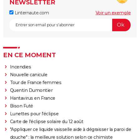
NEWSLETTER
Linternaute.com
Voir un exemple
EN CE MOMENT
Incendies
Nouvelle canicule
Tour de France femmes
Quentin Dumontier
Hantavirus en France
Bison Futé
Lunettes pour l'éclipse
Carte de l'éclipse solaire du 12 août
"Appliquer ce liquide vaisselle aide à dégraisser la paroi de
douche" : la meilleure solution selon ce chimiste