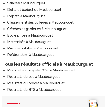
Salaires à Maubourguet
Dette et budget de Maubourguet
Impôts à Maubourguet
Classement des collèges à Maubourguet
Crèches et garderies à Maubourguet
Ecole privée à Maubourguet
Maternités à Maubourguet
Prix immobilier à Maubourguet
Référendum à Maubourguet
Tous les résultats officiels à Maubourguet
Résultat municipale 2026 à Maubourguet
Résultats du bac à Maubourguet
Résultats du brevet à Maubourguet
Résultats du BTS à Maubourguet