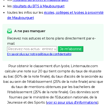
les
résultats du BTS à Maubourguet
toutes les infos sur les
écoles, collèges et lycées à proximité
de Maubourguet
A ne pas manquer
Recevez nos astuces et bons plans directement par e-
mail.
Je m'abonne
En savoir plus sur notre politique de confidentialité
Pour obtenir le classement d'un lycée, Linternaute.com
calcule une note sur 20 qui tient compte du taux de réussite
au bac (50% de la note finale), du taux d'accès de la seconde au
bac au sein de l'établissement (25% de la note finale) ainsi que
du taux de mentions obtenues par les bacheliers de
l'établissement (25% de la note finale). Ces données sont
fournies par le ministère de l'Education nationale, de la
Jeunesse et des Sports (
voir ici pour plus d'informations
).