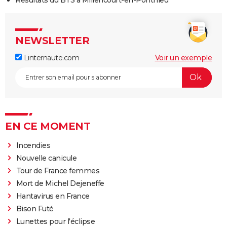
NEWSLETTER
Linternaute.com
Voir un exemple
EN CE MOMENT
Incendies
Nouvelle canicule
Tour de France femmes
Mort de Michel Dejeneffe
Hantavirus en France
Bison Futé
Lunettes pour l'éclipse