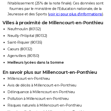
l'établissement (25% de la note finale). Ces données sont
fournies par le ministère de l'Education nationale, de la
Jeunesse et des Sports (
voir ici pour plus d'informations
).
Villes à proximité de Millencourt-en-Ponthieu
Neufmoulin (80132)
Neuilly-l'Hôpital (80132)
Saint-Riquier (80135)
Caours (80132)
Agenvillers (80150)
Meilleurs lycées dans la Somme
En savoir plus sur Millencourt-en-Ponthieu
Millencourt-en-Ponthieu
Avis de décès à Millencourt-en-Ponthieu
Délinquance à Millencourt-en-Ponthieu
Pollution à Millencourt-en-Ponthieu
Risques naturels à Millencourt-en-Ponthieu