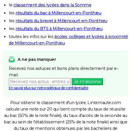
le
classement des lycées dans la Somme
les
résultats du bac à Millencourt-en-Ponthieu
les
résultats du brevet à Millencourt-en-Ponthieu
les
résultats du BTS à Millencourt-en-Ponthieu
toutes les infos sur les
écoles, collèges et lycées à proximité
de Millencourt-en-Ponthieu
A ne pas manquer
Recevez nos astuces et bons plans directement par e-
mail.
Je m'abonne
En savoir plus sur notre politique de confidentialité
Pour obtenir le classement d'un lycée, Linternaute.com
calcule une note sur 20 qui tient compte du taux de réussite
au bac (50% de la note finale), du taux d'accès de la seconde au
bac au sein de l'établissement (25% de la note finale) ainsi que
du taux de mentions obtenues par les bacheliers de