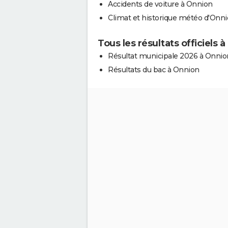
Accidents de voiture à Onnion
Climat et historique météo d'Onn
Tous les résultats officiels 
Résultat municipale 2026 à Onnio
Résultats du bac à Onnion