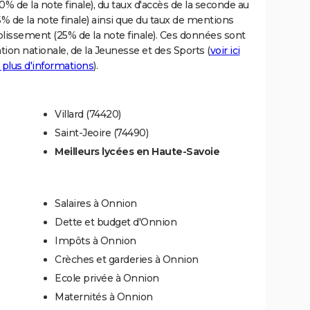
% de la note finale), du taux d'accès de la seconde au
% de la note finale) ainsi que du taux de mentions
blissement (25% de la note finale). Ces données sont
tion nationale, de la Jeunesse et des Sports (
voir ici
 plus d'informations
).
Villard (74420)
Saint-Jeoire (74490)
Meilleurs lycées en Haute-Savoie
Salaires à Onnion
Dette et budget d'Onnion
Impôts à Onnion
Crèches et garderies à Onnion
Ecole privée à Onnion
Maternités à Onnion