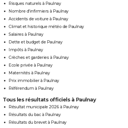
Risques naturels à Paulnay
Nombre d'infirmiers à Paulnay
Accidents de voiture à Paulnay
Climat et historique météo de Paulnay
Salaires à Paulnay
Dette et budget de Paulnay
Impôts à Paulnay
Crèches et garderies à Paulnay
Ecole privée à Paulnay
Maternités à Paulnay
Prix immobilier à Paulnay
Référendum à Paulnay
Tous les résultats officiels à Paulnay
Résultat municipale 2026 à Paulnay
Résultats du bac à Paulnay
Résultats du brevet à Paulnay