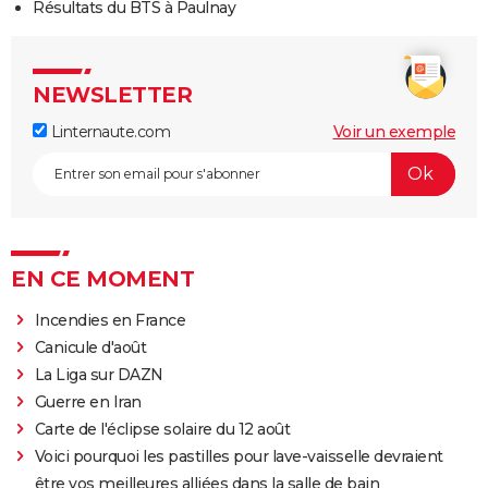
Résultats du BTS à Paulnay
NEWSLETTER
Linternaute.com
Voir un exemple
EN CE MOMENT
Incendies en France
Canicule d'août
La Liga sur DAZN
Guerre en Iran
Carte de l'éclipse solaire du 12 août
Voici pourquoi les pastilles pour lave-vaisselle devraient
être vos meilleures alliées dans la salle de bain