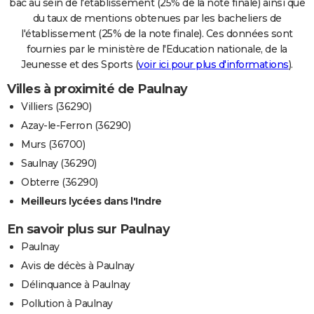
bac au sein de l'établissement (25% de la note finale) ainsi que
du taux de mentions obtenues par les bacheliers de
l'établissement (25% de la note finale). Ces données sont
fournies par le ministère de l'Education nationale, de la
Jeunesse et des Sports (
voir ici pour plus d'informations
).
Villes à proximité de Paulnay
Villiers (36290)
Azay-le-Ferron (36290)
Murs (36700)
Saulnay (36290)
Obterre (36290)
Meilleurs lycées dans l'Indre
En savoir plus sur Paulnay
Paulnay
Avis de décès à Paulnay
Délinquance à Paulnay
Pollution à Paulnay