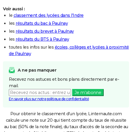
Voir aussi :
le
classement des lycées dans l'Indre
les
résultats du bac à Paulnay
les
résultats du brevet à Paulnay
les
résultats du BTS à Paulnay
toutes les infos sur les
écoles, collèges et lycées à proximité
de Paulnay
A ne pas manquer
Recevez nos astuces et bons plans directement par e-
mail.
Je m'abonne
En savoir plus sur notre politique de confidentialité
Pour obtenir le classement d'un lycée, Linternaute.com
calcule une note sur 20 qui tient compte du taux de réussite
au bac (50% de la note finale), du taux d'accès de la seconde au