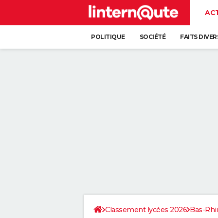
AC
POLITIQUE
SOCIÉTÉ
FAITS DIVER
Classement lycées 2026
Bas-Rhi