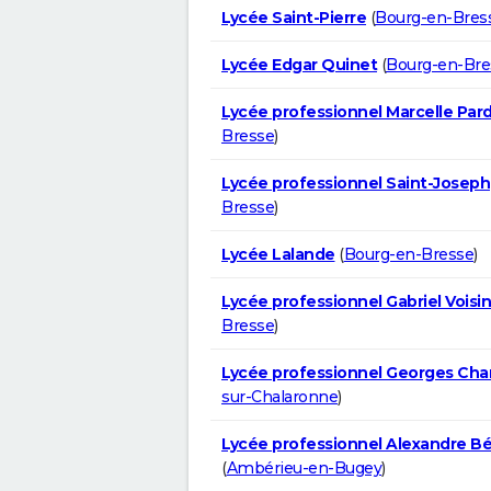
Lycée Saint-Pierre
(
Bourg-en-Bres
Lycée Edgar Quinet
(
Bourg-en-Bre
Lycée professionnel Marcelle Par
Bresse
)
Lycée professionnel Saint-Joseph
Bresse
)
Lycée Lalande
(
Bourg-en-Bresse
)
Lycée professionnel Gabriel Voisin
Bresse
)
Lycée professionnel Georges Cha
sur-Chalaronne
)
Lycée professionnel Alexandre Bé
(
Ambérieu-en-Bugey
)