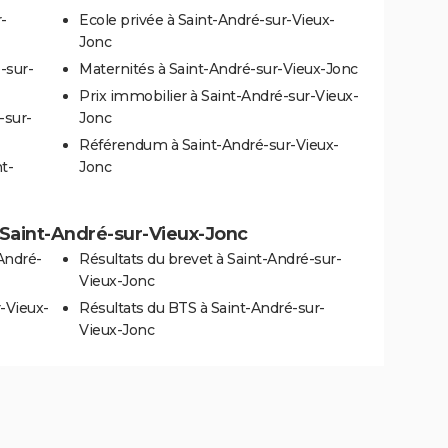
-
Ecole privée à Saint-André-sur-Vieux-
Jonc
-sur-
Maternités à Saint-André-sur-Vieux-Jonc
Prix immobilier à Saint-André-sur-Vieux-
-sur-
Jonc
Référendum à Saint-André-sur-Vieux-
t-
Jonc
 à Saint-André-sur-Vieux-Jonc
André-
Résultats du brevet à Saint-André-sur-
Vieux-Jonc
-Vieux-
Résultats du BTS à Saint-André-sur-
Vieux-Jonc