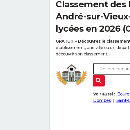
Classement des l
André-sur-Vieux-
lycées en 2026 (
GRATUIT - Découvrez le classemen
établissement, une ville ou un dépa
découvrir son classement.
Voir aussi :
Bourg
Dombes
Saint-