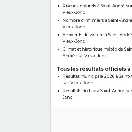
Risques naturels à Saint-André-sur
Vieux-Jonc
Nombre d'infirmiers à Saint-André
Vieux-Jonc
Accidents de voiture à Saint-André
Vieux-Jonc
Climat et historique météo de Sain
André-sur-Vieux-Jonc
Tous les résultats officiels
Résultat municipale 2026 à Saint-
sur-Vieux-Jonc
Résultats du bac à Saint-André-sur
Jonc