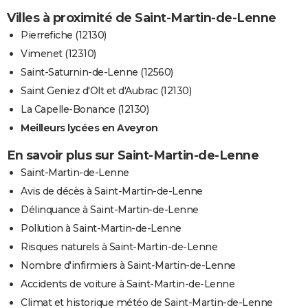
Villes à proximité de Saint-Martin-de-Lenne
Pierrefiche (12130)
Vimenet (12310)
Saint-Saturnin-de-Lenne (12560)
Saint Geniez d'Olt et d'Aubrac (12130)
La Capelle-Bonance (12130)
Meilleurs lycées en Aveyron
En savoir plus sur Saint-Martin-de-Lenne
Saint-Martin-de-Lenne
Avis de décès à Saint-Martin-de-Lenne
Délinquance à Saint-Martin-de-Lenne
Pollution à Saint-Martin-de-Lenne
Risques naturels à Saint-Martin-de-Lenne
Nombre d'infirmiers à Saint-Martin-de-Lenne
Accidents de voiture à Saint-Martin-de-Lenne
Climat et historique météo de Saint-Martin-de-Lenne