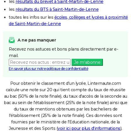
les
résultats du brevet à Saint-Martin-de-Lenne
les
résultats du BTS à Saint-Martin-de-Lenne
toutes les infos sur les
écoles, collèges et lycées à proximité
de Saint-Martin-de-Lenne
A ne pas manquer
Recevez nos astuces et bons plans directement par e-
mail.
Je m'abonne
En savoir plus sur notre politique de confidentialité
Pour obtenir le classement d'un lycée, Linternaute.com
calcule une note sur 20 qui tient compte du taux de réussite
au bac (50% de la note finale), du taux d'accès de la seconde au
bac au sein de l'établissement (25% de la note finale) ainsi que
du taux de mentions obtenues par les bacheliers de
l'établissement (25% de la note finale). Ces données sont
fournies par le ministère de l'Education nationale, de la
Jeunesse et des Sports (
voir ici pour plus d'informations
).