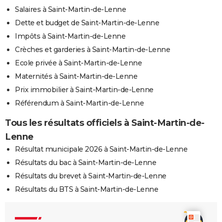
Salaires à Saint-Martin-de-Lenne
Dette et budget de Saint-Martin-de-Lenne
Impôts à Saint-Martin-de-Lenne
Crèches et garderies à Saint-Martin-de-Lenne
Ecole privée à Saint-Martin-de-Lenne
Maternités à Saint-Martin-de-Lenne
Prix immobilier à Saint-Martin-de-Lenne
Référendum à Saint-Martin-de-Lenne
Tous les résultats officiels à Saint-Martin-de-
Lenne
Résultat municipale 2026 à Saint-Martin-de-Lenne
Résultats du bac à Saint-Martin-de-Lenne
Résultats du brevet à Saint-Martin-de-Lenne
Résultats du BTS à Saint-Martin-de-Lenne