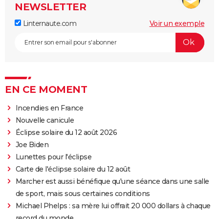
NEWSLETTER
Linternaute.com
Voir un exemple
EN CE MOMENT
Incendies en France
Nouvelle canicule
Éclipse solaire du 12 août 2026
Joe Biden
Lunettes pour l'éclipse
Carte de l'éclipse solaire du 12 août
Marcher est aussi bénéfique qu'une séance dans une salle
de sport, mais sous certaines conditions
Michael Phelps : sa mère lui offrait 20 000 dollars à chaque
record du monde