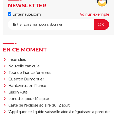
NEWSLETTER
Linternaute.com
Voir un exemple
EN CE MOMENT
Incendies
Nouvelle canicule
Tour de France femmes
Quentin Dumontier
Hantavirus en France
Bison Futé
Lunettes pour l'éclipse
Carte de l'éclipse solaire du 12 août
"Appliquer ce liquide vaisselle aide à dégraisser la paroi de