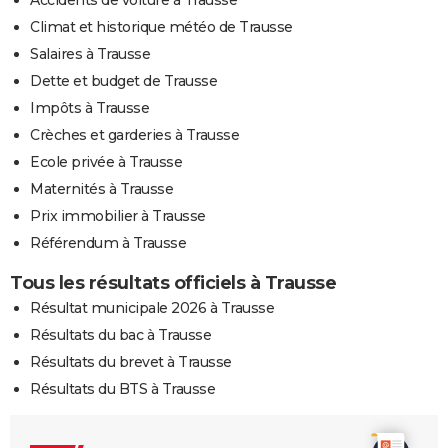
Climat et historique météo de Trausse
Salaires à Trausse
Dette et budget de Trausse
Impôts à Trausse
Crèches et garderies à Trausse
Ecole privée à Trausse
Maternités à Trausse
Prix immobilier à Trausse
Référendum à Trausse
Tous les résultats officiels à Trausse
Résultat municipale 2026 à Trausse
Résultats du bac à Trausse
Résultats du brevet à Trausse
Résultats du BTS à Trausse