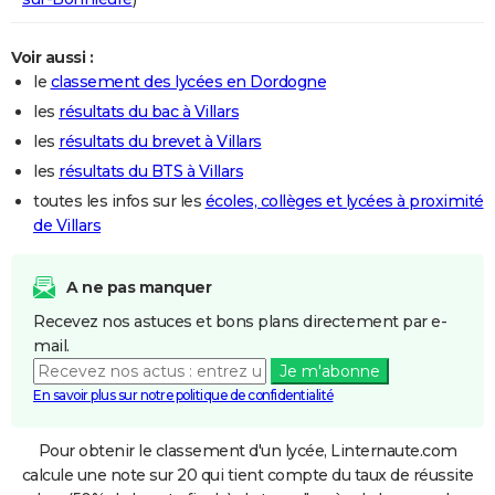
Voir aussi :
le
classement des lycées en Dordogne
les
résultats du bac à Villars
les
résultats du brevet à Villars
les
résultats du BTS à Villars
toutes les infos sur les
écoles, collèges et lycées à proximité
de Villars
A ne pas manquer
Recevez nos astuces et bons plans directement par e-
mail.
Je m'abonne
En savoir plus sur notre politique de confidentialité
Pour obtenir le classement d'un lycée, Linternaute.com
calcule une note sur 20 qui tient compte du taux de réussite