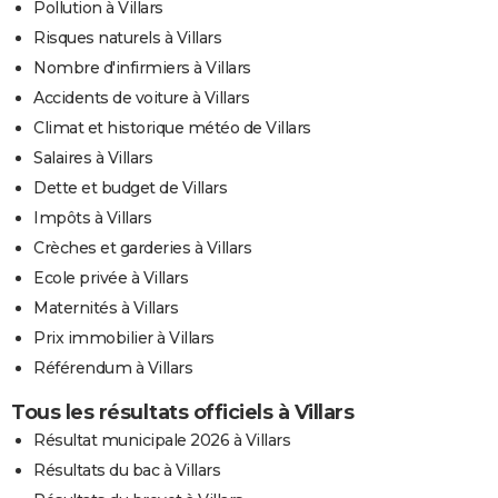
Pollution à Villars
Risques naturels à Villars
Nombre d'infirmiers à Villars
Accidents de voiture à Villars
Climat et historique météo de Villars
Salaires à Villars
Dette et budget de Villars
Impôts à Villars
Crèches et garderies à Villars
Ecole privée à Villars
Maternités à Villars
Prix immobilier à Villars
Référendum à Villars
Tous les résultats officiels à Villars
Résultat municipale 2026 à Villars
Résultats du bac à Villars