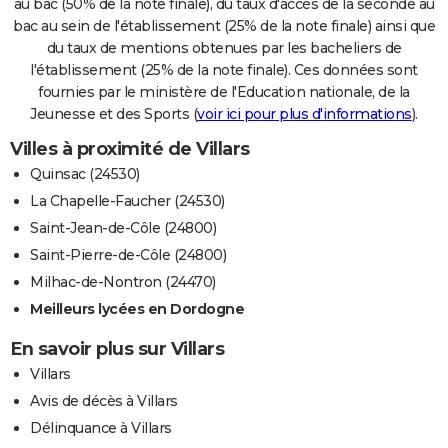
au bac (50% de la note finale), du taux d'accès de la seconde au
bac au sein de l'établissement (25% de la note finale) ainsi que
du taux de mentions obtenues par les bacheliers de
l'établissement (25% de la note finale). Ces données sont
fournies par le ministère de l'Education nationale, de la
Jeunesse et des Sports (
voir ici pour plus d'informations
).
Villes à proximité de Villars
Quinsac (24530)
La Chapelle-Faucher (24530)
Saint-Jean-de-Côle (24800)
Saint-Pierre-de-Côle (24800)
Milhac-de-Nontron (24470)
Meilleurs lycées en Dordogne
En savoir plus sur Villars
Villars
Avis de décès à Villars
Délinquance à Villars