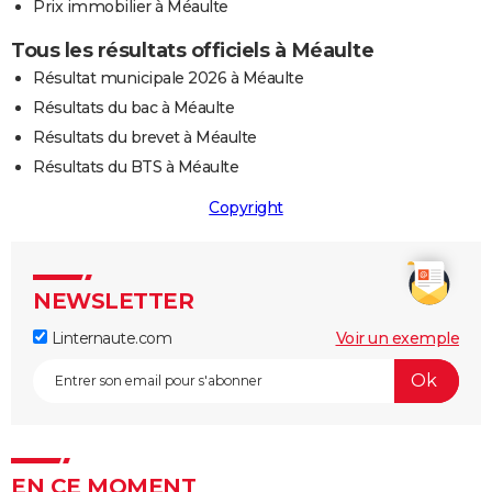
Prix immobilier à Méaulte
Tous les résultats officiels à Méaulte
Résultat municipale 2026 à Méaulte
Résultats du bac à Méaulte
Résultats du brevet à Méaulte
Résultats du BTS à Méaulte
Copyright
NEWSLETTER
Linternaute.com
Voir un exemple
EN CE MOMENT