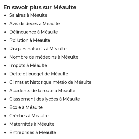
En savoir plus sur Méaulte
Salaires à Méaulte
Avis de décès à Méaulte
Délinquance à Méaulte
Pollution à Méaulte
Risques naturels à Méaulte
Nombre de médecins à Méaulte
Impôts à Méaulte
Dette et budget de Méaulte
Climat et historique météo de Méaulte
Accidents de la route à Méaulte
Classement des lycées à Méaulte
Ecole à Méaulte
Crèches à Méaulte
Maternités à Méaulte
Entreprises à Méaulte