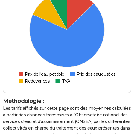
Prix de l'eau potable
Prix des eaux usées
Redevances
TVA
Méthodologie :
Les tarifs affichés sur cette page sont des moyennes calculées
à partir des données transmises à l'Observatoire national des
services d'eau et d'assainissement (ONSEA) par les différentes
collectivités en charge du traitement des eaux présentes dans