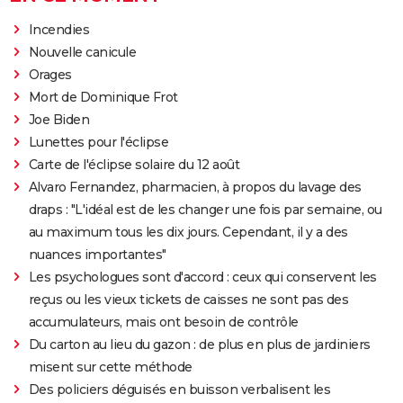
Incendies
Nouvelle canicule
Orages
Mort de Dominique Frot
Joe Biden
Lunettes pour l'éclipse
Carte de l'éclipse solaire du 12 août
Alvaro Fernandez, pharmacien, à propos du lavage des
draps : "L'idéal est de les changer une fois par semaine, ou
au maximum tous les dix jours. Cependant, il y a des
nuances importantes"
Les psychologues sont d'accord : ceux qui conservent les
reçus ou les vieux tickets de caisses ne sont pas des
accumulateurs, mais ont besoin de contrôle
Du carton au lieu du gazon : de plus en plus de jardiniers
misent sur cette méthode
Des policiers déguisés en buisson verbalisent les