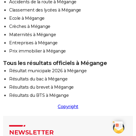
Accidents de la route à Mégange
Classement des lycées à Mégange
Ecole à Mégange
Crèches à Mégange
Maternités à Mégange
Entreprises à Mégange
Prix immobilier à Mégange
Tous les résultats officiels à Mégange
Résultat municipale 2026 à Mégange
Résultats du bac à Mégange
Résultats du brevet à Mégange
Résultats du BTS à Mégange
Copyright
NEWSLETTER