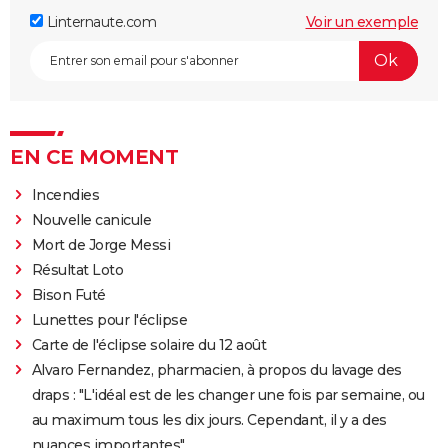
Linternaute.com
Voir un exemple
EN CE MOMENT
Incendies
Nouvelle canicule
Mort de Jorge Messi
Résultat Loto
Bison Futé
Lunettes pour l'éclipse
Carte de l'éclipse solaire du 12 août
Alvaro Fernandez, pharmacien, à propos du lavage des
draps : "L'idéal est de les changer une fois par semaine, ou
au maximum tous les dix jours. Cependant, il y a des
nuances importantes"