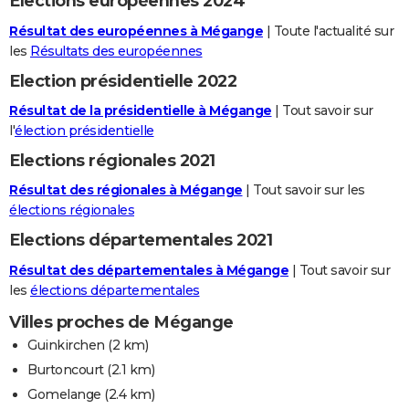
Elections européennes 2024
Résultat des européennes à Mégange
| Toute l'actualité sur
les
Résultats des européennes
Election présidentielle 2022
Résultat de la présidentielle à Mégange
| Tout savoir sur
l'
élection présidentielle
Elections régionales 2021
Résultat des régionales à Mégange
| Tout savoir sur les
élections régionales
Elections départementales 2021
Résultat des départementales à Mégange
| Tout savoir sur
les
élections départementales
Villes proches de Mégange
Guinkirchen
(2 km)
Burtoncourt
(2.1 km)
Gomelange
(2.4 km)