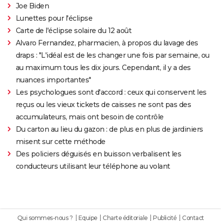
Joe Biden
Lunettes pour l'éclipse
Carte de l'éclipse solaire du 12 août
Alvaro Fernandez, pharmacien, à propos du lavage des
draps : "L'idéal est de les changer une fois par semaine, ou
au maximum tous les dix jours. Cependant, il y a des
nuances importantes"
Les psychologues sont d'accord : ceux qui conservent les
reçus ou les vieux tickets de caisses ne sont pas des
accumulateurs, mais ont besoin de contrôle
Du carton au lieu du gazon : de plus en plus de jardiniers
misent sur cette méthode
Des policiers déguisés en buisson verbalisent les
conducteurs utilisant leur téléphone au volant
Qui sommes-nous ?
Equipe
Charte éditoriale
Publicité
Contact