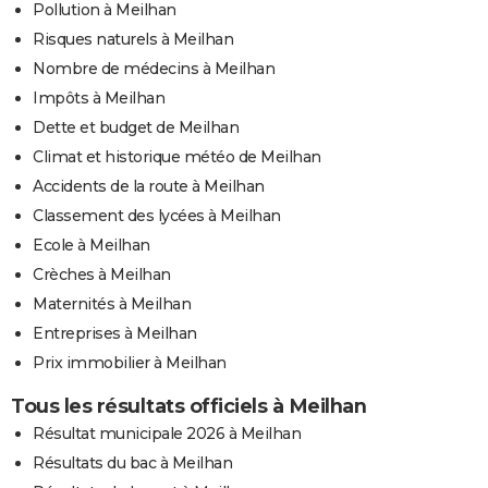
Pollution à Meilhan
Risques naturels à Meilhan
Nombre de médecins à Meilhan
Impôts à Meilhan
Dette et budget de Meilhan
Climat et historique météo de Meilhan
Accidents de la route à Meilhan
Classement des lycées à Meilhan
Ecole à Meilhan
Crèches à Meilhan
Maternités à Meilhan
Entreprises à Meilhan
Prix immobilier à Meilhan
Tous les résultats officiels à Meilhan
Résultat municipale 2026 à Meilhan
Résultats du bac à Meilhan