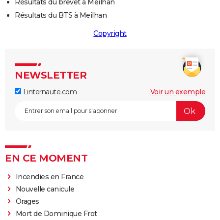
Résultats du brevet à Meilhan
Résultats du BTS à Meilhan
Copyright
NEWSLETTER
Linternaute.com
Voir un exemple
EN CE MOMENT
Incendies en France
Nouvelle canicule
Orages
Mort de Dominique Frot