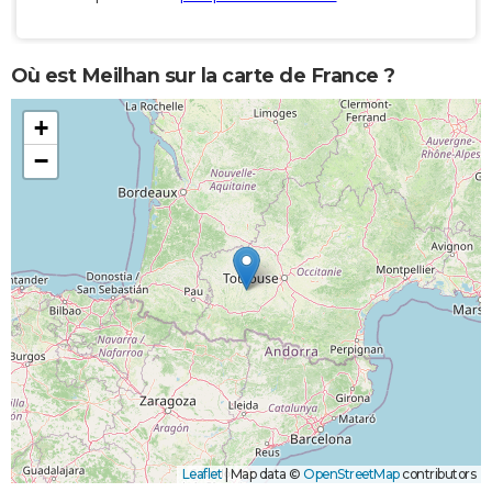
Où est Meilhan sur la carte de France ?
+
−
Leaflet
|
Map data ©
OpenStreetMap
contributors