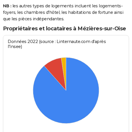
NB :
les autres types de logements incluent les logements-
foyers, les chambres d'hôtel, les habitations de fortune ainsi
que les pièces indépendantes.
Propriétaires et locataires à Mézières-sur-Oise
Données 2022 (source : Linternaute.com d'après
l'Insee)