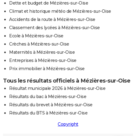
Dette et budget de Mézières-sur-Oise
Climat et historique météo de Mézières-sur-Oise
Accidents de la route à Mézières-sur-Oise
Classement des lycées à Mézières-sur-Oise
Ecole à Mézières-sur-Oise
Crèches à Mézières-sur-Oise
Maternités à Mézières-sur-Oise
Entreprises à Mézières-sur-Oise
Prix immobilier à Mézières-sur-Oise
Tous les résultats officiels à Mézières-sur-Oise
Résultat municipale 2026 à Mézières-sur-Oise
Résultats du bac à Mézières-sur-Oise
Résultats du brevet à Mézières-sur-Oise
Résultats du BTS à Mézières-sur-Oise
Copyright