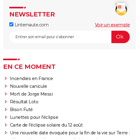
NEWSLETTER
Linternaute.com
Voir un exemple
EN CE MOMENT
Incendies en France
Nouvelle canicule
Mort de Jorge Messi
Résultat Loto
Bison Futé
Lunettes pour l'éclipse
Carte de l'éclipse solaire du 12 août
Une nouvelle date évoquée pour la fin de la vie sur Terre :