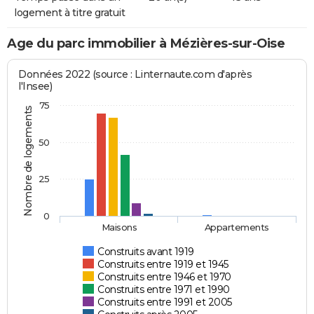
logement à titre gratuit
Age du parc immobilier à Mézières-sur-Oise
Données 2022 (source : Linternaute.com d'après
l'Insee)
75
Nombre de logements
50
25
0
Maisons
Appartements
Construits avant 1919
Construits entre 1919 et 1945
Construits entre 1946 et 1970
Construits entre 1971 et 1990
Construits entre 1991 et 2005