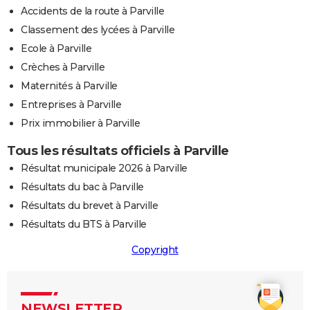
Accidents de la route à Parville
Classement des lycées à Parville
Ecole à Parville
Crèches à Parville
Maternités à Parville
Entreprises à Parville
Prix immobilier à Parville
Tous les résultats officiels à Parville
Résultat municipale 2026 à Parville
Résultats du bac à Parville
Résultats du brevet à Parville
Résultats du BTS à Parville
Copyright
NEWSLETTER