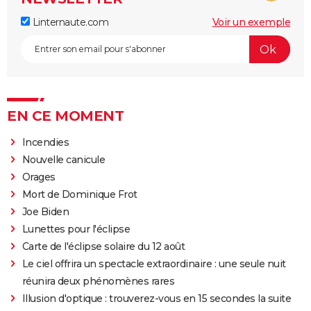
Linternaute.com
Voir un exemple
EN CE MOMENT
Incendies
Nouvelle canicule
Orages
Mort de Dominique Frot
Joe Biden
Lunettes pour l'éclipse
Carte de l'éclipse solaire du 12 août
Le ciel offrira un spectacle extraordinaire : une seule nuit
réunira deux phénomènes rares
Illusion d'optique : trouverez-vous en 15 secondes la suite