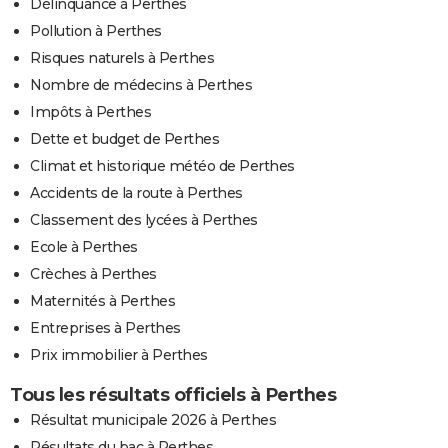
Délinquance à Perthes
Pollution à Perthes
Risques naturels à Perthes
Nombre de médecins à Perthes
Impôts à Perthes
Dette et budget de Perthes
Climat et historique météo de Perthes
Accidents de la route à Perthes
Classement des lycées à Perthes
Ecole à Perthes
Crèches à Perthes
Maternités à Perthes
Entreprises à Perthes
Prix immobilier à Perthes
Tous les résultats officiels à Perthes
Résultat municipale 2026 à Perthes
Résultats du bac à Perthes