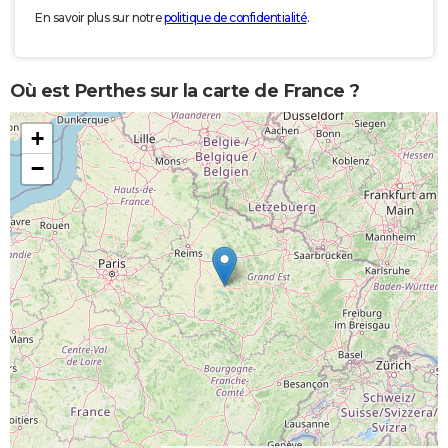
En savoir plus sur notre
politique de confidentialité
.
Où est Perthes sur la carte de France ?
+
−