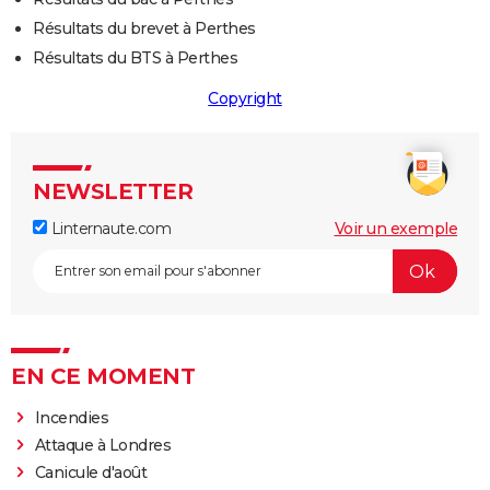
Résultats du brevet à Perthes
Résultats du BTS à Perthes
Copyright
NEWSLETTER
Linternaute.com
Voir un exemple
EN CE MOMENT
Incendies
Attaque à Londres
Canicule d'août