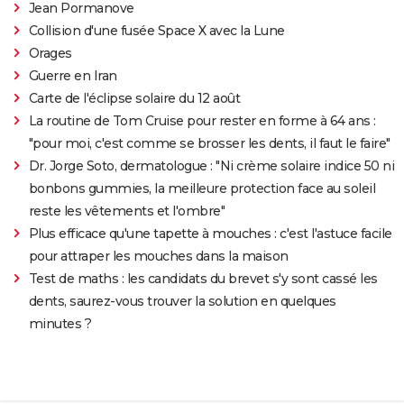
Jean Pormanove
Collision d'une fusée Space X avec la Lune
Orages
Guerre en Iran
Carte de l'éclipse solaire du 12 août
La routine de Tom Cruise pour rester en forme à 64 ans :
"pour moi, c'est comme se brosser les dents, il faut le faire"
Dr. Jorge Soto, dermatologue : "Ni crème solaire indice 50 ni
bonbons gummies, la meilleure protection face au soleil
reste les vêtements et l'ombre"
Plus efficace qu'une tapette à mouches : c'est l'astuce facile
pour attraper les mouches dans la maison
Test de maths : les candidats du brevet s'y sont cassé les
dents, saurez-vous trouver la solution en quelques
minutes ?